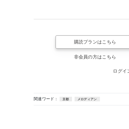
購読プランはこちら
非会員の方はこちら
ログイ
関連ワード：
京都
メロディアン