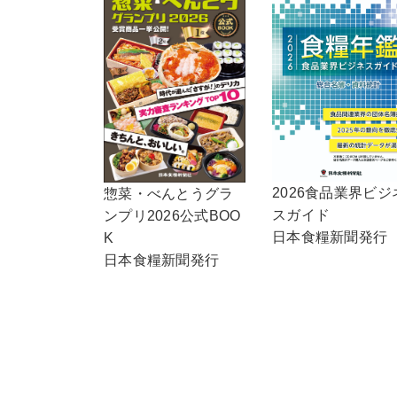
2026食品業界ビジ
惣菜・べんとうグラ
スガイド
ンプリ2026公式BOO
日本食糧新聞発行
K
日本食糧新聞発行