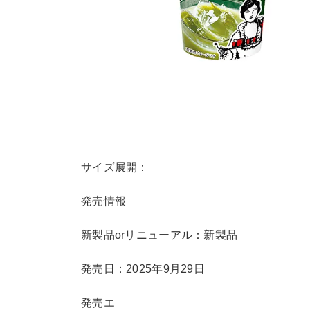
サイズ展開：
発売情報
新製品orリニューアル：新製品
発売日：2025年9月29日
発売エ