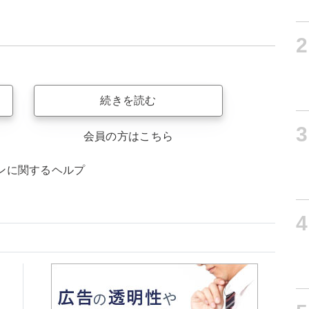
2
続きを読む
3
会員の方はこちら
ンに関するヘルプ
4