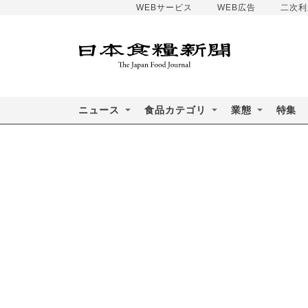
WEBサービス
WEB広告
二次利
ニュース
食品カテゴリ
業態
特集