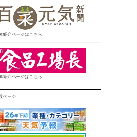
体紹介ページはこちら
体紹介ページはこちら
設ページ