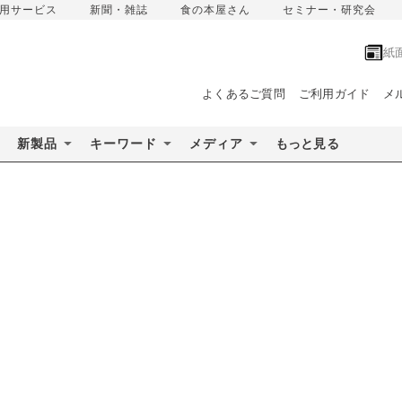
用サービス
新聞・雑誌
食の本屋さん
セミナー・研究会
紙
よくあるご質問
ご利用ガイド
メ
新製品
キーワード
メディア
もっと見る