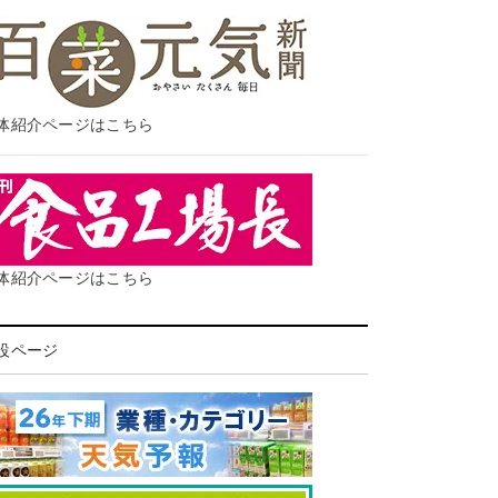
体紹介ページはこちら
体紹介ページはこちら
設ページ