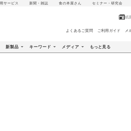
用サービス
新聞・雑誌
食の本屋さん
セミナー・研究会
紙
よくあるご質問
ご利用ガイド
メ
新製品
キーワード
メディア
もっと見る