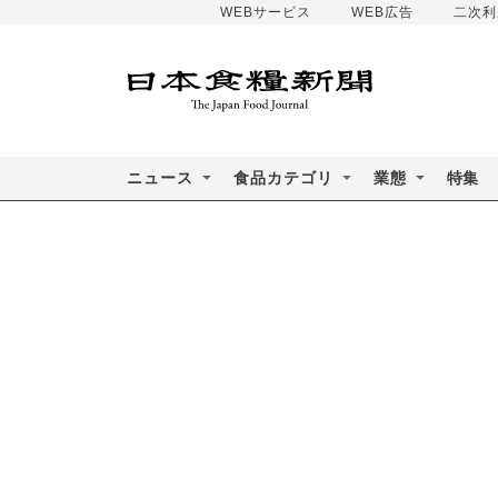
WEBサービス
WEB広告
二次利
ニュース
食品カテゴリ
業態
特集