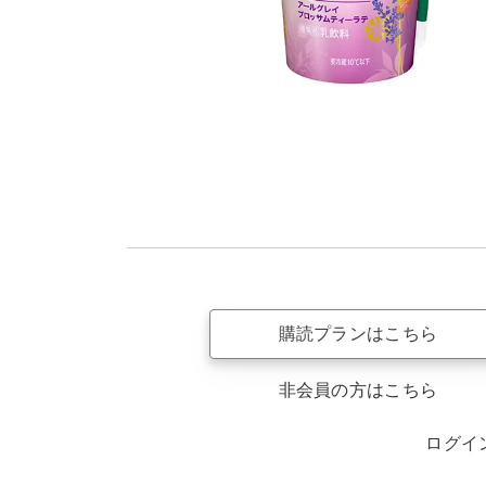
購読プランはこちら
非会員の方はこちら
ログイ