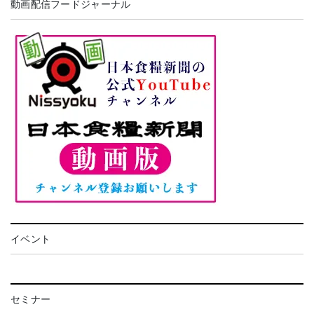
動画配信フードジャーナル
イベント
セミナー