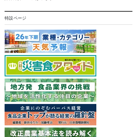
特設ページ