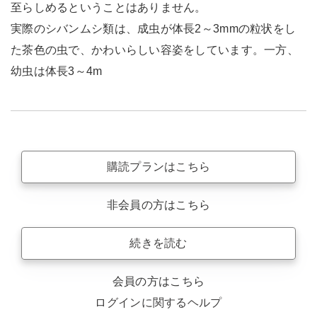
至らしめるということはありません。
実際のシバンムシ類は、成虫が体長2～3mmの粒状をし
た茶色の虫で、かわいらしい容姿をしています。一方、
幼虫は体長3～4m
購読プランはこちら
非会員の方はこちら
続きを読む
会員の方はこちら
ログインに関するヘルプ