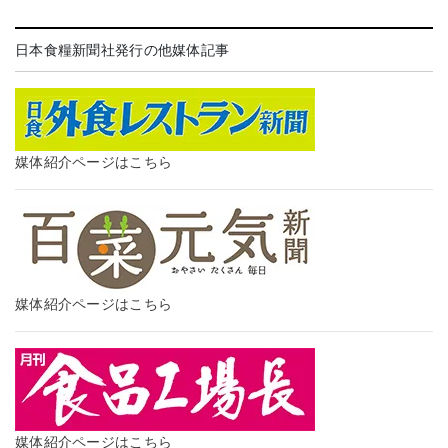
日本食糧新聞社発行の他媒体記事
媒体紹介ページはこちら
媒体紹介ページはこちら
媒体紹介ページはこちら