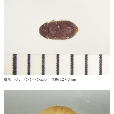
成虫 ジンサンシバンムシ 体長は2～3mm