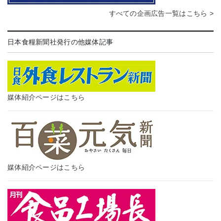
すべての企画広告一覧はこちら >
日本食糧新聞社発行の他媒体記事
媒体紹介ページはこちら
媒体紹介ページはこちら