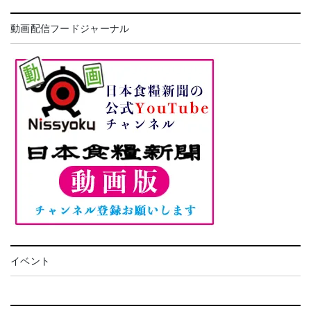
動画配信フードジャーナル
イベント