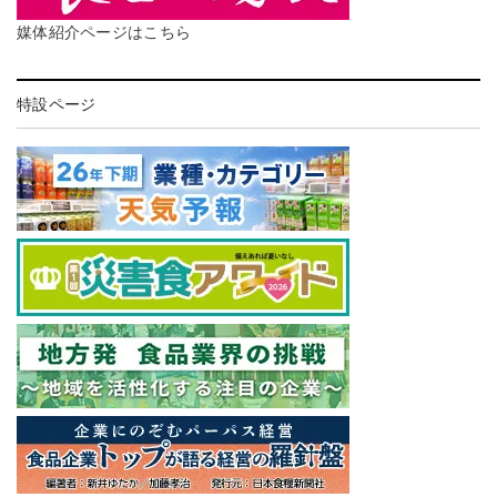
媒体紹介ページはこちら
特設ページ