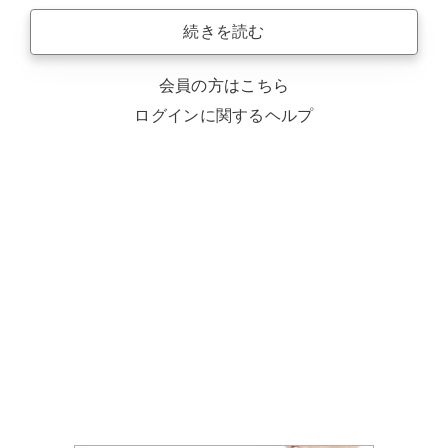
続きを読む
会員の方はこちら
ログインに関するヘルプ