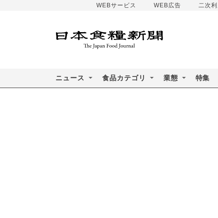
WEBサービス
WEB広告
二次利
ニュース
食品カテゴリ
業態
特集