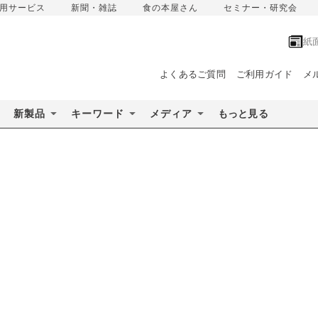
用サービス
新聞・雑誌
食の本屋さん
セミナー・研究会
紙
よくあるご質問
ご利用ガイド
メ
新製品
キーワード
メディア
もっと見る