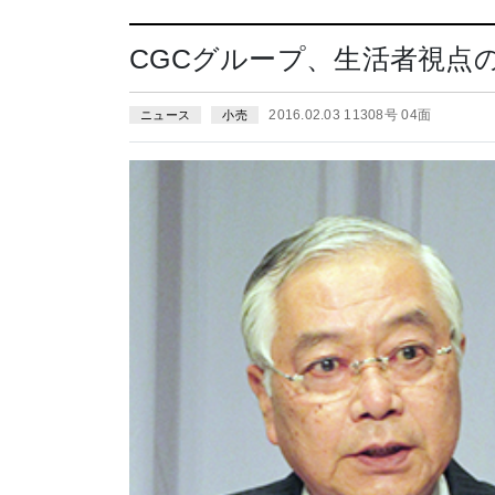
CGCグループ、生活者視点
2016.02.03 11308号 04面
ニュース
小売