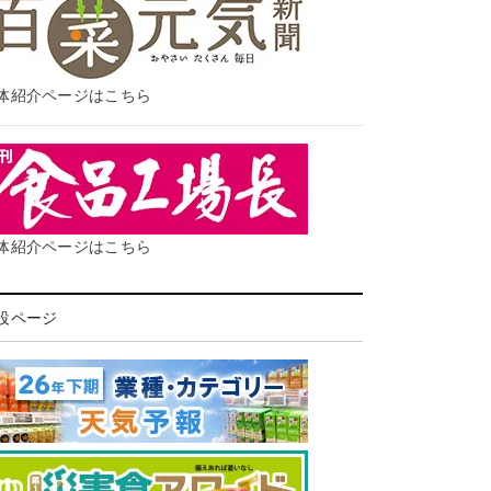
体紹介ページはこちら
体紹介ページはこちら
設ページ