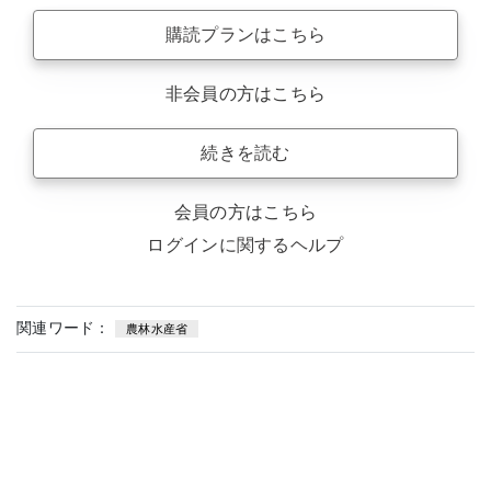
購読プランはこちら
非会員の方はこちら
続きを読む
会員の方はこちら
ログインに関するヘルプ
関連ワード：
農林水産省