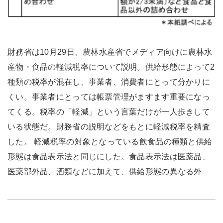
財務省は10月29日、農林水産省でメディア向けに農林水
産物・食品の軽減税率について説明。供給形態によって2
種類の税率が混在し、事業者、消費者にとって分かりに
くい。事業者にとっては帳票管理がますます重要になっ
てくる。税率の「軽減」という言葉だけが一人歩きして
いる状態だ。財務省の説明などをもとに軽減税率を精査
した。 軽減税率の対象となっている飲食品の種類と供給
形態は食品表示法と同じにした。食品表示法は医薬品、
医薬部外品、酒類などに加えて、供給形態の異なる外