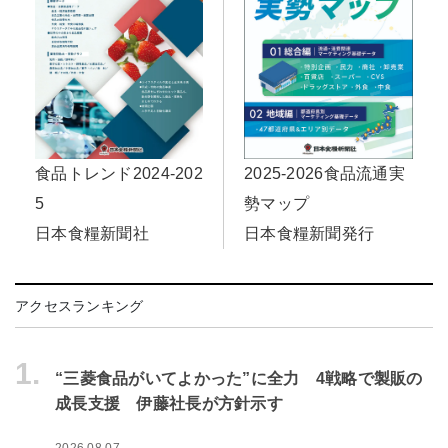
食品トレンド2024-202
2025-2026食品流通実
5
勢マップ
日本食糧新聞社
日本食糧新聞発行
アクセスランキング
1.
“三菱食品がいてよかった”に全力 4戦略で製販の
成長支援 伊藤社長が方針示す