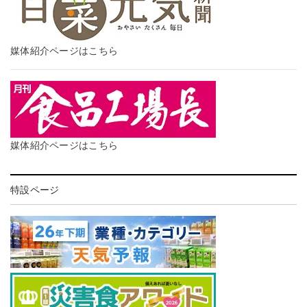
媒体紹介ページはこちら
媒体紹介ページはこちら
特設ページ