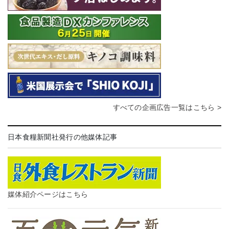
すべての企画広告一覧はこちら >
日本食糧新聞社発行の他媒体記事
媒体紹介ページはこちら