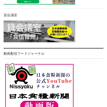
貸会議室
動画配信フードジャーナル