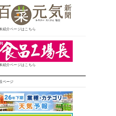
体紹介ページはこちら
体紹介ページはこちら
設ページ