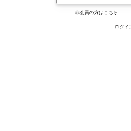
非会員の方はこちら
ログイ