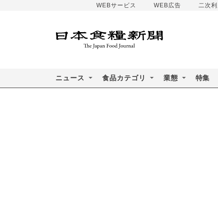
WEBサービス
WEB広告
二次利
ニュース
食品カテゴリ
業態
特集