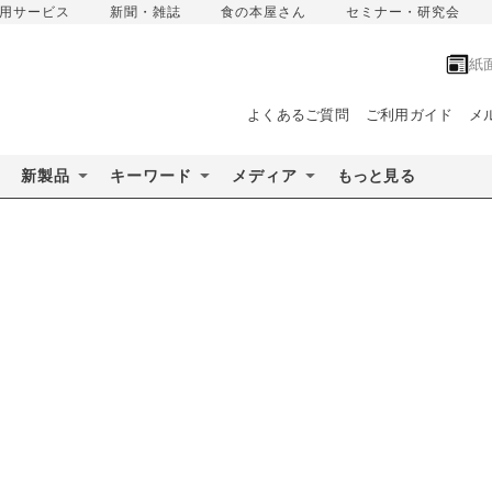
用サービス
新聞・雑誌
食の本屋さん
セミナー・研究会
紙
よくあるご質問
ご利用ガイド
メ
新製品
キーワード
メディア
もっと見る