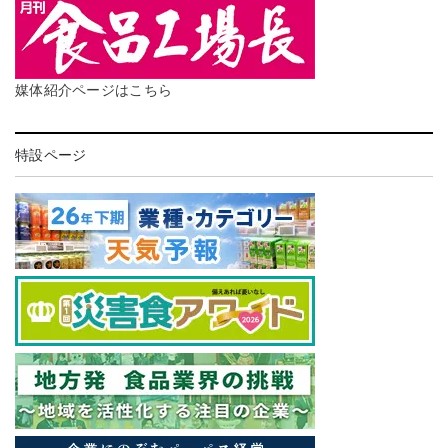
媒体紹介ページはこちら
特設ページ