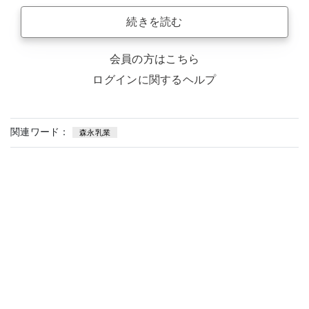
続きを読む
会員の方はこちら
ログインに関するヘルプ
関連ワード：
森永乳業