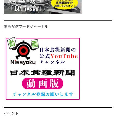
動画配信フードジャーナル
イベント