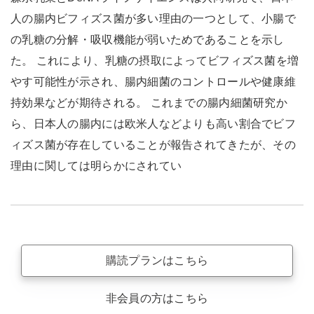
人の腸内ビフィズス菌が多い理由の一つとして、小腸で
の乳糖の分解・吸収機能が弱いためであることを示し
た。 これにより、乳糖の摂取によってビフィズス菌を増
やす可能性が示され、腸内細菌のコントロールや健康維
持効果などが期待される。 これまでの腸内細菌研究か
ら、日本人の腸内には欧米人などよりも高い割合でビフ
ィズス菌が存在していることが報告されてきたが、その
理由に関しては明らかにされてい
購読プランはこちら
非会員の方はこちら