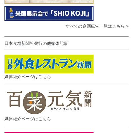
すべての企画広告一覧はこちら >
日本食糧新聞社発行の他媒体記事
媒体紹介ページはこちら
媒体紹介ページはこちら