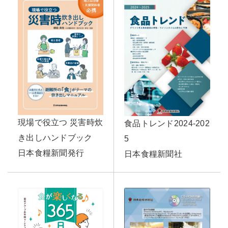
現場で役立つ 災害時炊
食品トレンド2024-202
き出しハンドブック
5
日本食糧新聞発行
日本食糧新聞社