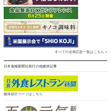
すべての企画広告一覧はこちら >
日本食糧新聞社発行の他媒体記事
媒体紹介ページはこちら