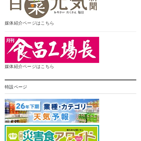
媒体紹介ページはこちら
媒体紹介ページはこちら
特設ページ