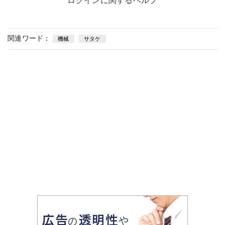
ログインに関するヘルプ
関連ワード：
機械
サタケ