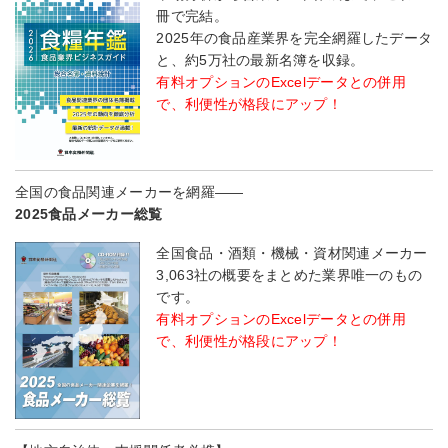
冊で完結。
2025年の食品産業界を完全網羅したデータ
と、約5万社の最新名簿を収録。
有料オプションのExcelデータとの併用
で、利便性が格段にアップ！
全国の食品関連メーカーを網羅――
2025食品メーカー総覧
全国食品・酒類・機械・資材関連メーカー
3,063社の概要をまとめた業界唯一のもの
です。
有料オプションのExcelデータとの併用
で、利便性が格段にアップ！