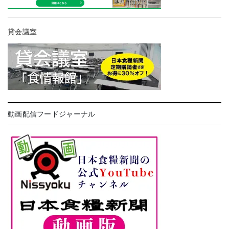
貸会議室
動画配信フードジャーナル