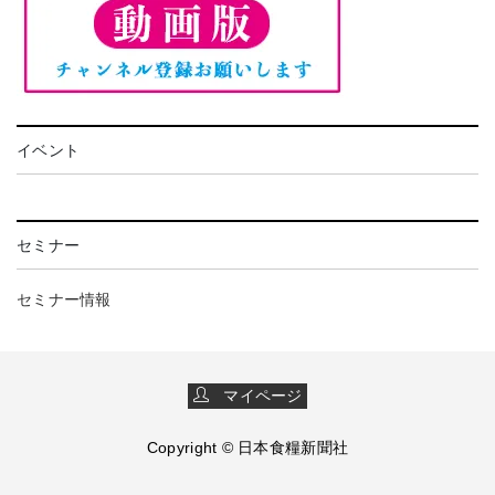
イベント
セミナー
セミナー情報
マイページ
Copyright © 日本食糧新聞社