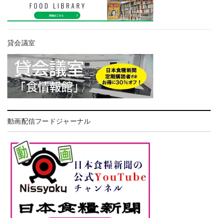
貸会議室
動画配信フードジャーナル