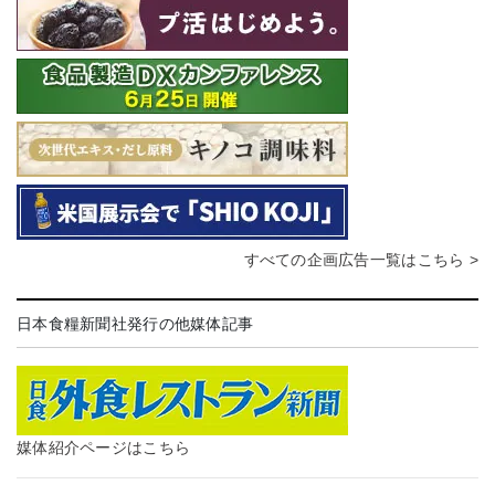
すべての企画広告一覧はこちら >
日本食糧新聞社発行の他媒体記事
媒体紹介ページはこちら