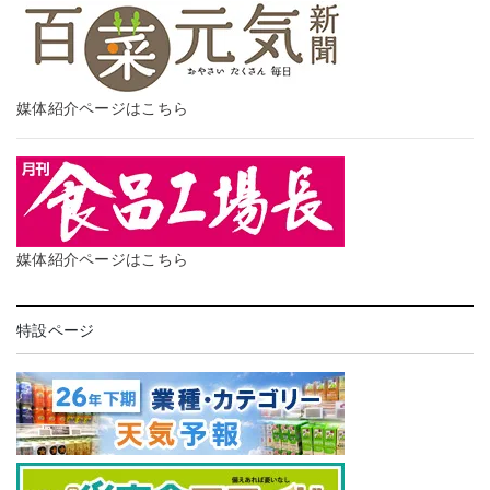
媒体紹介ページはこちら
媒体紹介ページはこちら
特設ページ