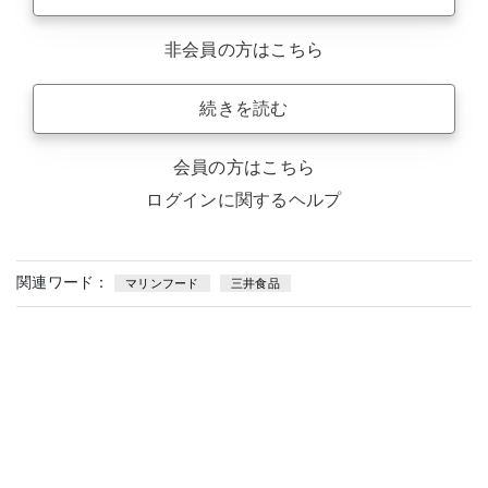
非会員の方はこちら
続きを読む
会員の方はこちら
ログインに関するヘルプ
関連ワード：
マリンフード
三井食品