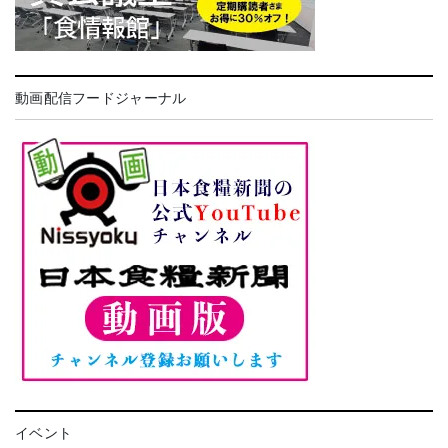
動画配信フードジャーナル
イベント