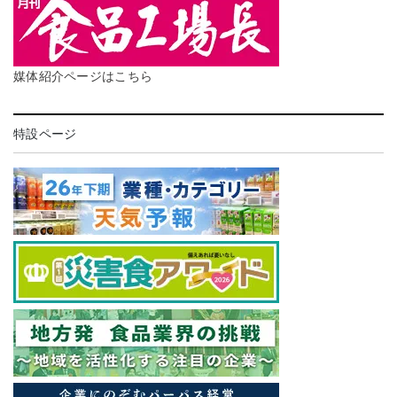
媒体紹介ページはこちら
特設ページ