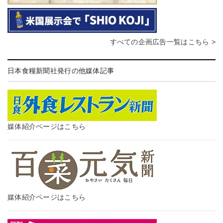
すべての企画広告一覧はこちら >
日本食糧新聞社発行の他媒体記事
媒体紹介ページはこちら
媒体紹介ページはこちら