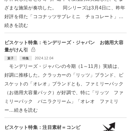
ざまな施策が奏功した。 同シリーズは3月4日に、昨年
好評を得た「ココナッツサブレミニ チョコレート」…
続きを読む
ビスケット特集：モンデリーズ・ジャパン お徳用大容
量がけん引
2024.12.04
菓子
特集
モンデリーズ・ジャパンの今期（1～11月）実績は、
好調に推移した。クラッカーの「リッツ」ブランド、ビ
スケットの「オレオ」ブランドとも、ファミリーパック
（お徳用大容量パック）が好調で、特に「リッツ ファ
ミリーパック バニラクリーム」「オレオ ファミリ
ー…続きを読む
ビスケット特集：注目素材＝コンビ