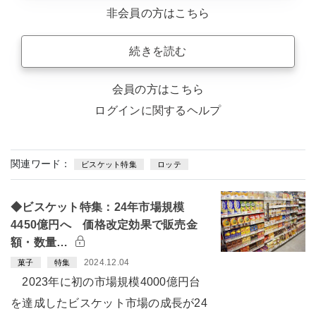
非会員の方はこちら
続きを読む
会員の方はこちら
ログインに関するヘルプ
関連ワード：
ビスケット特集
ロッテ
◆ビスケット特集：24年市場規模
4450億円へ 価格改定効果で販売金
額・数量…
2024.12.04
菓子
特集
2023年に初の市場規模4000億円台
を達成したビスケット市場の成長が24