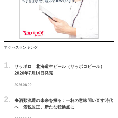
アクセスランキング
1.
サッポロ 北海道生ビール（サッポロビール）
2026年7月14日発売
2026.08.09
2.
◆酒類流通の未来を探る：一杯の意味問い直す時代
へ 酒税改正、新たな転換点に