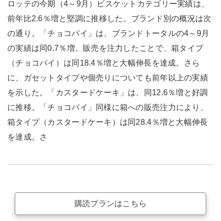
ロッテの今期（4～9月）ビスケットカテゴリー実績は、
前年比2.6％増と堅調に推移した。ブランド別の概況は次
の通り。「チョコパイ」は、ブランドトータルの4～9月
の実績は同0.7％増。販売を注力したことで、箱タイプ
（チョコパイ）は同18.4％増と大幅伸長を達成。さら
に、ガセットタイプや個売りについても前年以上の実績
を示した。「カスタードケーキ」は、同12.6％増と好調
に推移。「チョコパイ」同様に箱への販売注力により、
箱タイプ（カスタードケーキ）は同28.4％増と大幅伸長
を達成。さ
購読プランはこちら