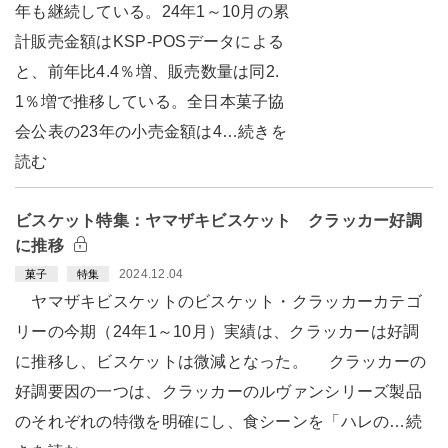
年も継続している。24年1～10月の累
計販売金額はKSP-POSデータによる
と、前年比4.4％増、販売数量は同2.
1％増で推移している。全日本菓子協
会公表の23年の小売金額は4…続きを
読む
ビスケット特集：ヤマザキビスケット クラッカー好調
に推移
2024.12.04
菓子
特集
ヤマザキビスケットのビスケット・クラッカーカテゴ
リーの今期（24年1～10月）実績は、クラッカーは好調
に推移し、ビスケットは微減となった。 クラッカーの
好調要因の一つは、クラッカーのルヴァンシリーズ製品
のそれぞれの特徴を明確にし、食シーンを「ハレの…続