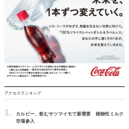
アクセスランキング
1.
カルビー、飲むサツマイモで新需要 植物性ミルク
市場参入