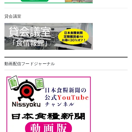
貸会議室
動画配信フードジャーナル