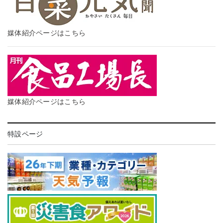
媒体紹介ページはこちら
媒体紹介ページはこちら
特設ページ