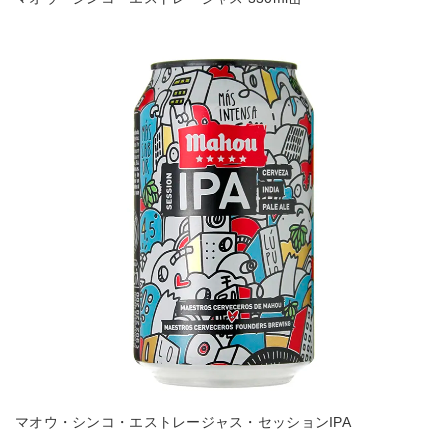
マオウ・シンコ・エストレージャス・セッションIPA