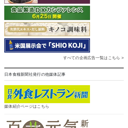
すべての企画広告一覧はこちら >
日本食糧新聞社発行の他媒体記事
媒体紹介ページはこちら