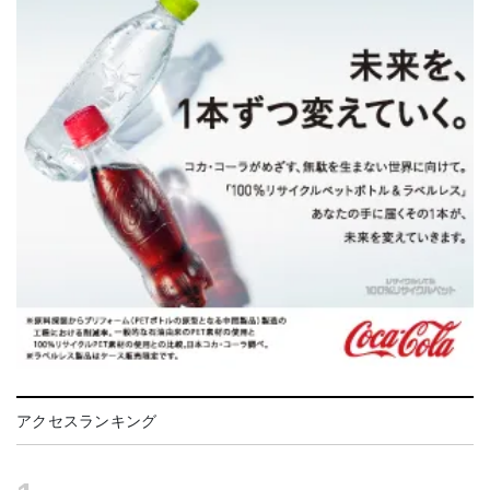
アクセスランキング