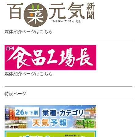
媒体紹介ページはこちら
媒体紹介ページはこちら
特設ページ