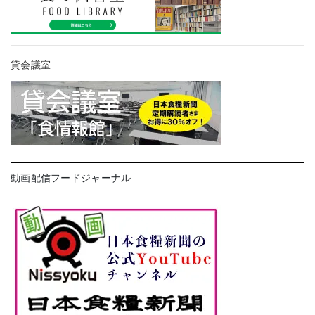
貸会議室
動画配信フードジャーナル