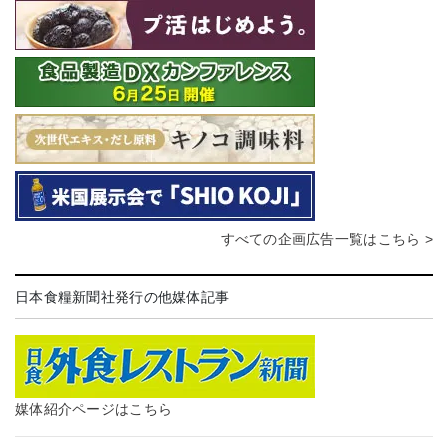
すべての企画広告一覧はこちら >
日本食糧新聞社発行の他媒体記事
媒体紹介ページはこちら