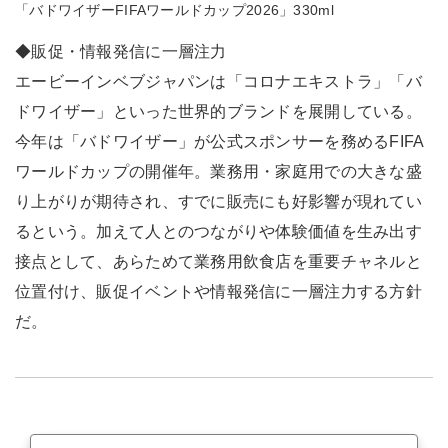
「バドワイザーFIFAワールドカップ2026」330ml
◆販促・情報発信に一層注力
エービーインベブジャパンは「コロナエキストラ」「バ
ドワイザー」といった世界的ブランドを展開している。
今年は「バドワイザー」が公式スポンサーを務めるFIFA
ワールドカップの開催年。業務用・家庭用での大きな盛
り上がりが期待され、すでに販売にも好影響が現れてい
るという。加えて人とのつながりや体験価値を生み出す
接点として、あらためて業務用飲食店を重要チャネルと
位置付け、販促イベントや情報発信に一層注力する方針
だ。