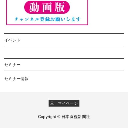
イベント
セミナー
セミナー情報
マイページ
Copyright © 日本食糧新聞社