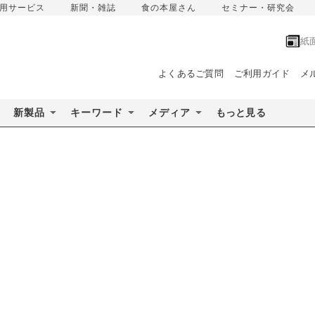
用サービス
新聞・雑誌
食の本屋さん
セミナー・研究会
紙
よくあるご質問
ご利用ガイド
メ
新製品
キーワード
メディア
もっと見る