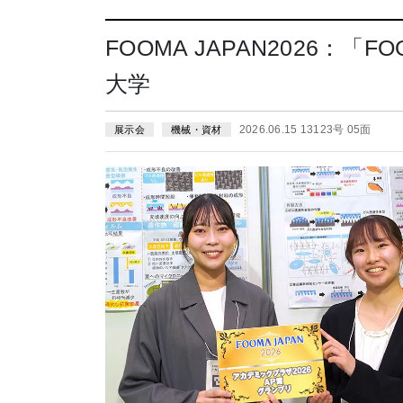
FOOMA JAPAN2026：
大学
2026.06.15 13123号 05面
展示会
機械・資材