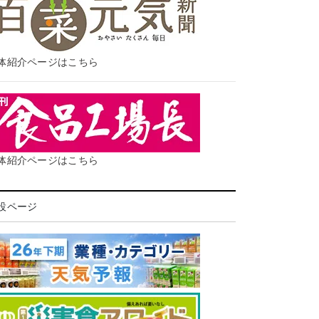
体紹介ページはこちら
体紹介ページはこちら
設ページ