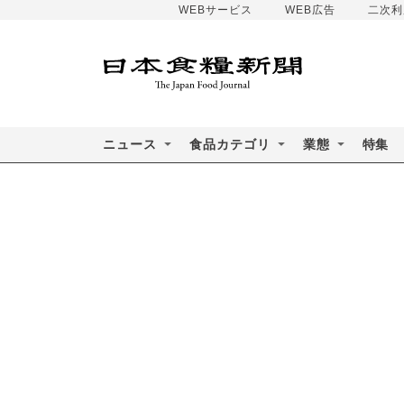
WEBサービス
WEB広告
二次利
ニュース
食品カテゴリ
業態
特集