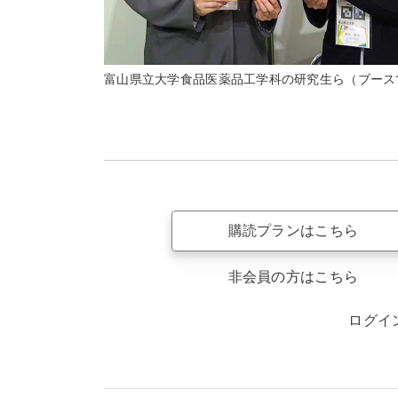
富山県立大学食品医薬品工学科の研究生ら（ブース
購読プランはこちら
非会員の方はこちら
ログイ