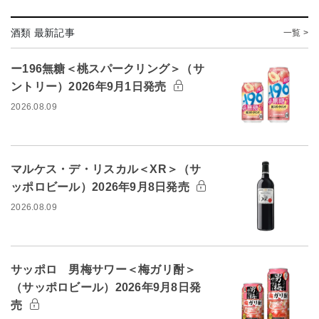
酒類 最新記事
一覧 >
ー196無糖＜桃スパークリング＞（サ
ントリー）2026年9月1日発売
2026.08.09
マルケス・デ・リスカル＜XR＞（サ
ッポロビール）2026年9月8日発売
2026.08.09
サッポロ 男梅サワー＜梅ガリ酎＞
（サッポロビール）2026年9月8日発
売