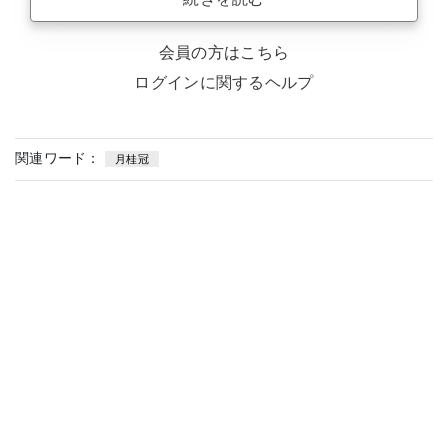
会員の方はこちら
ログインに関するヘルプ
関連ワード：
月桂冠