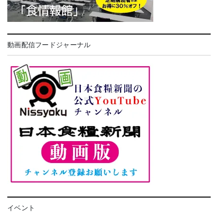
動画配信フードジャーナル
イベント