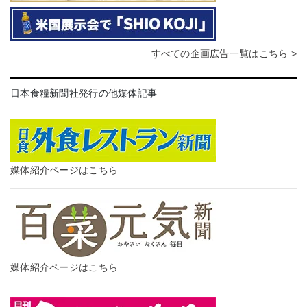
すべての企画広告一覧はこちら >
日本食糧新聞社発行の他媒体記事
媒体紹介ページはこちら
媒体紹介ページはこちら