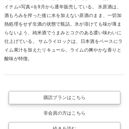
イテム=写真=を9月から通年販売している。 氷原酒は、
酒もろみを搾った後に水を加えない原酒のまま、一切加
熱処理をせず生酒の状態で瓶詰。氷が溶けても味が薄ま
らないよう、純米酒でうまみとコクのある濃い味わいに
仕上げている。 サムライロックは、日本酒をベースにラ
イム果汁を加えたリキュール。ライムの爽やかな香りと
酸味が特徴。
購読プランはこちら
非会員の方はこちら
続きを読む