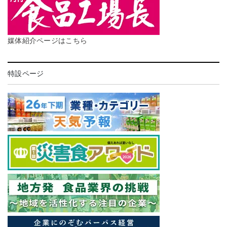
媒体紹介ページはこちら
特設ページ