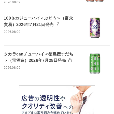
2026.08.09
100％カジューハイ＜ぶどう＞（富永
貿易）2026年7月21日発売
2026.08.09
タカラcanチューハイ＜徳島産すだち
＞（宝酒造）2026年7月28日発売
2026.08.09