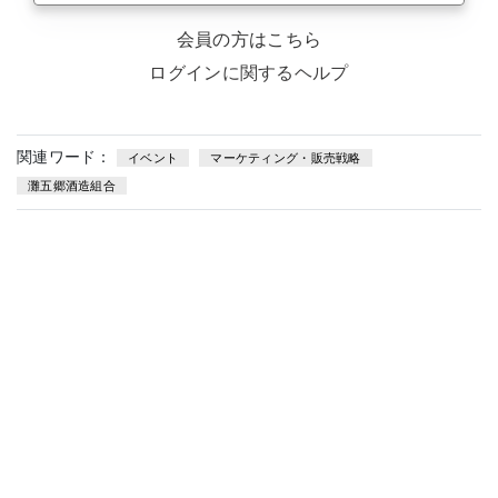
会員の方はこちら
ログインに関するヘルプ
関連ワード：
イベント
マーケティング・販売戦略
灘五郷酒造組合