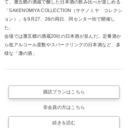
て、灘五郷の酒蔵で醸した日本酒の飲み比べが楽しめる
「SAKENOMIYA COLLECTION（サケノミヤ コレクシ
ョン）」を9月27、28の両日、同センター街で開催し
た。
会場では灘五郷の酒蔵20社の日本酒が並んだ。定番酒か
ら低アルコール度数やスパークリングの日本酒など、多
様な「灘の酒」
購読プランはこちら
非会員の方はこちら
続きを読む