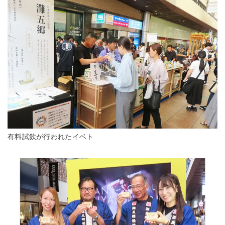
有料試飲が行われたイベト