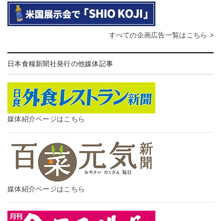
すべての企画広告一覧はこちら >
日本食糧新聞社発行の他媒体記事
媒体紹介ページはこちら
媒体紹介ページはこちら