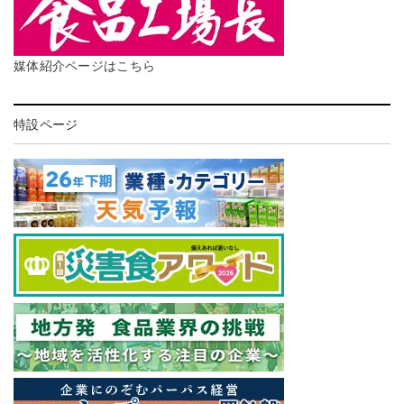
媒体紹介ページはこちら
特設ページ