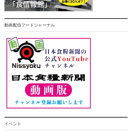
動画配信フードジャーナル
イベント