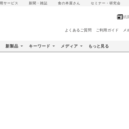
用サービス
新聞・雑誌
食の本屋さん
セミナー・研究会
紙
よくあるご質問
ご利用ガイド
メ
新製品
キーワード
メディア
もっと見る