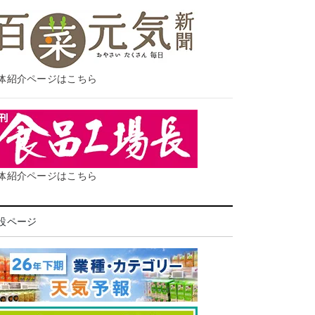
体紹介ページはこちら
体紹介ページはこちら
設ページ