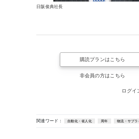
日阪俊典社長
購読プランはこちら
非会員の方はこちら
ログイ
関連ワード：
自動化・省人化
周年
物流・サプラ