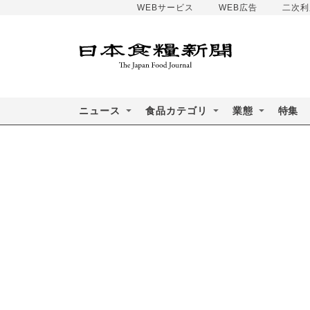
WEBサービス
WEB広告
二次利
ニュース
食品カテゴリ
業態
特集