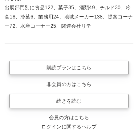
出展部門別に食品122、菓子35、酒類49、チルド30、冷
食18、冷菓6、業務用24、地域メーカー138、提案コーナ
ー72、水産コーナー25、関連会社リテ
購読プランはこちら
非会員の方はこちら
続きを読む
会員の方はこちら
ログインに関するヘルプ