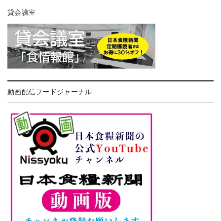
貸会議室
動画配信フードジャーナル