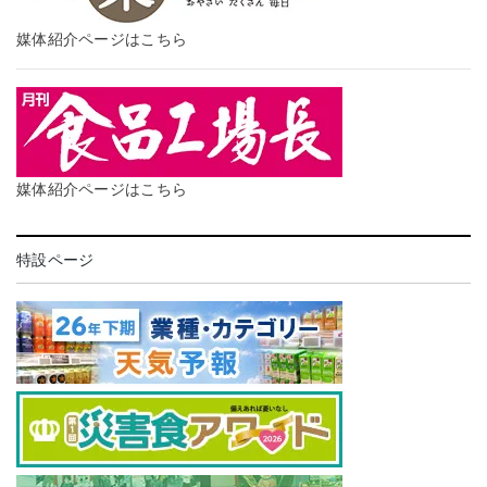
媒体紹介ページはこちら
媒体紹介ページはこちら
特設ページ