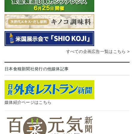
すべての企画広告一覧はこちら >
日本食糧新聞社発行の他媒体記事
媒体紹介ページはこちら