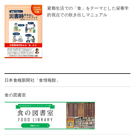
避難生活での「食」をテーマとした栄養学
的視点での炊き出しマニュアル
日本食糧新聞社「食情報館」
食の図書室