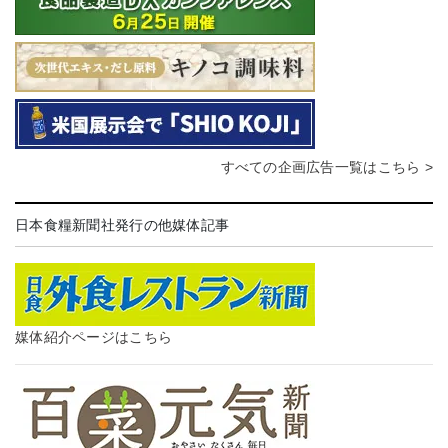
すべての企画広告一覧はこちら >
日本食糧新聞社発行の他媒体記事
媒体紹介ページはこちら