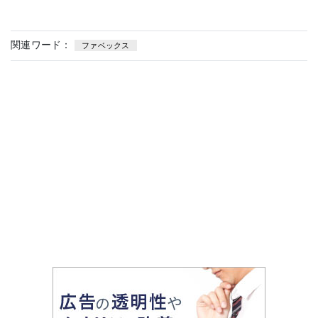
関連ワード：
ファベックス