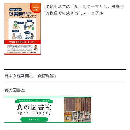
避難生活での「食」をテーマとした栄養学
的視点での炊き出しマニュアル
日本食糧新聞社「食情報館」
食の図書室