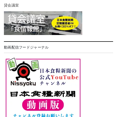
貸会議室
動画配信フードジャーナル