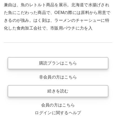
兼由は、魚のレトルト商品を展示。北海道で水揚げされ
た魚にこだわった商品で、OEMの際には原料から用意で
きるのが強み。はく刻は、ラーメンのチャーシューに特
化した食肉加工会社で、市販用パウチに力を入
購読プランはこちら
非会員の方はこちら
続きを読む
会員の方はこちら
ログインに関するヘルプ