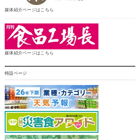
媒体紹介ページはこちら
媒体紹介ページはこちら
特設ページ