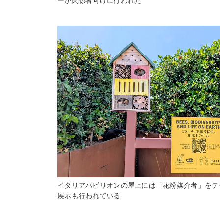
ーが関係者向けに行われた
イタリアパビリオンの屋上には「花粉媒介者」をテ
展示も行われている