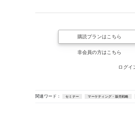
購読プランはこちら
非会員の方はこちら
ログイ
関連ワード：
セミナー
マーケティング・販売戦略