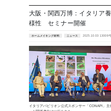
大阪・関西万博：イタリア
様性 セミナー開催
2025.10.03 13009
ホームメイキング材料
ニュース
イタリアパビリオン公式スポンサー「CONAPI」