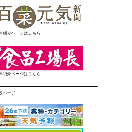
体紹介ページはこちら
体紹介ページはこちら
設ページ