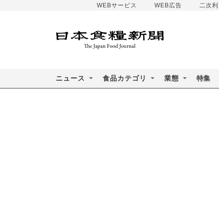
WEBサービス
WEB広告
二次利
ニュース
食品カテゴリ
業態
特集