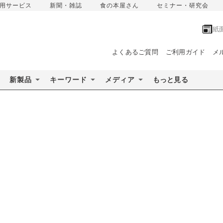
用サービス
新聞・雑誌
食の本屋さん
セミナー・研究会
紙
よくあるご質問
ご利用ガイド
メ
新製品
キーワード
メディア
もっと見る