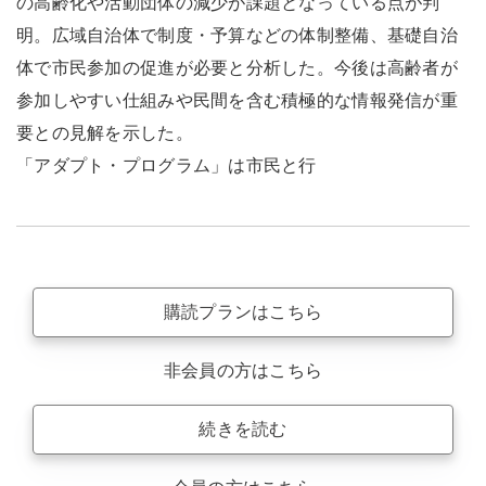
の高齢化や活動団体の減少が課題となっている点が判
明。広域自治体で制度・予算などの体制整備、基礎自治
体で市民参加の促進が必要と分析した。今後は高齢者が
参加しやすい仕組みや民間を含む積極的な情報発信が重
要との見解を示した。
「アダプト・プログラム」は市民と行
購読プランはこちら
非会員の方はこちら
続きを読む