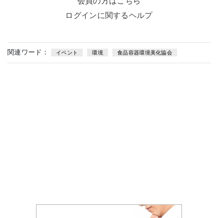
会員の方はこちら
ログインに関するヘルプ
関連ワード：
イベント
環境
食品容器環境美化協会