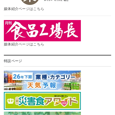
媒体紹介ページはこちら
媒体紹介ページはこちら
特設ページ