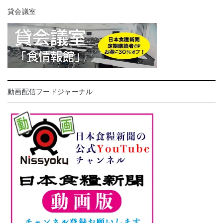
貸会議室
動画配信フードジャーナル