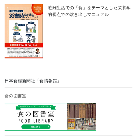
避難生活での「食」をテーマとした栄養学
的視点での炊き出しマニュアル
日本食糧新聞社「食情報館」
食の図書室