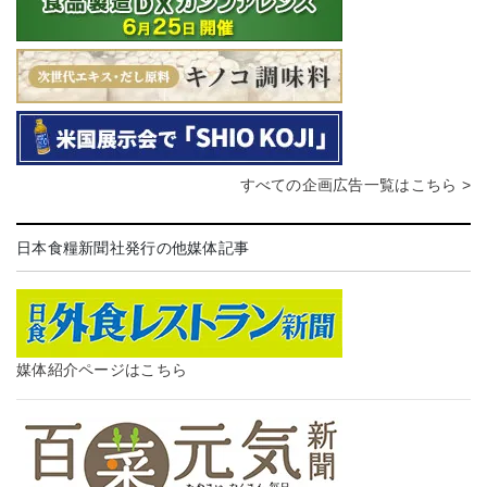
すべての企画広告一覧はこちら >
日本食糧新聞社発行の他媒体記事
媒体紹介ページはこちら