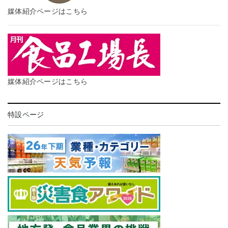
媒体紹介ページはこちら
媒体紹介ページはこちら
特設ページ