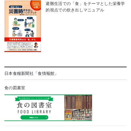
避難生活での「食」をテーマとした栄養学
的視点での炊き出しマニュアル
日本食糧新聞社「食情報館」
食の図書室