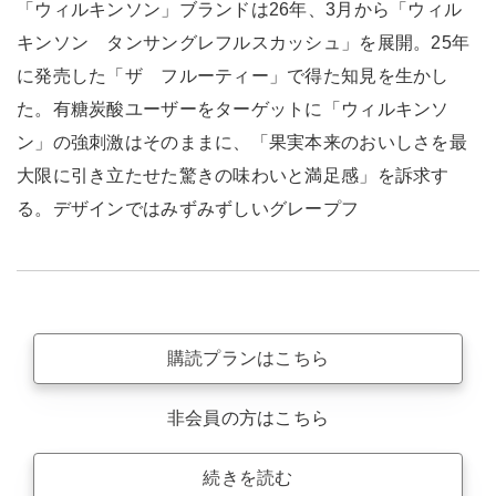
「ウィルキンソン」ブランドは26年、3月から「ウィル
キンソン タンサングレフルスカッシュ」を展開。25年
に発売した「ザ フルーティー」で得た知見を生かし
た。有糖炭酸ユーザーをターゲットに「ウィルキンソ
ン」の強刺激はそのままに、「果実本来のおいしさを最
大限に引き立たせた驚きの味わいと満足感」を訴求す
る。デザインではみずみずしいグレープフ
購読プランはこちら
非会員の方はこちら
続きを読む