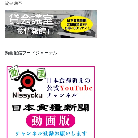
貸会議室
動画配信フードジャーナル