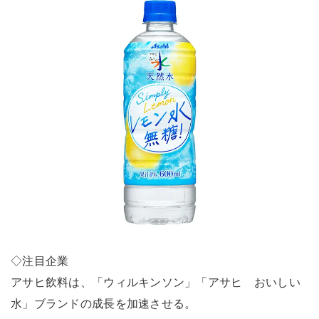
◇注目企業
アサヒ飲料は、「ウィルキンソン」「アサヒ おいしい
水」ブランドの成長を加速させる。