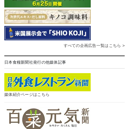
すべての企画広告一覧はこちら >
日本食糧新聞社発行の他媒体記事
媒体紹介ページはこちら