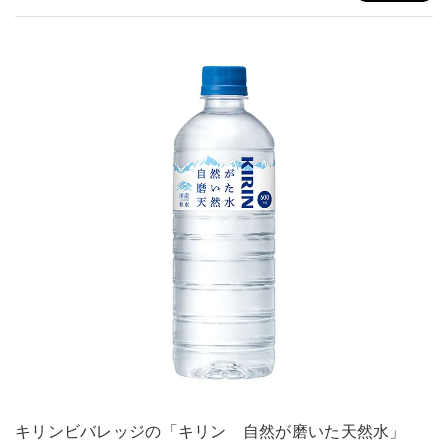
キリンビバレッジの「キリン 自然が磨いた天然水」