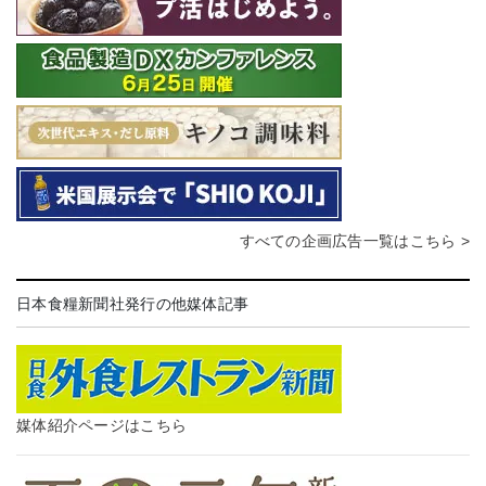
すべての企画広告一覧はこちら >
日本食糧新聞社発行の他媒体記事
媒体紹介ページはこちら