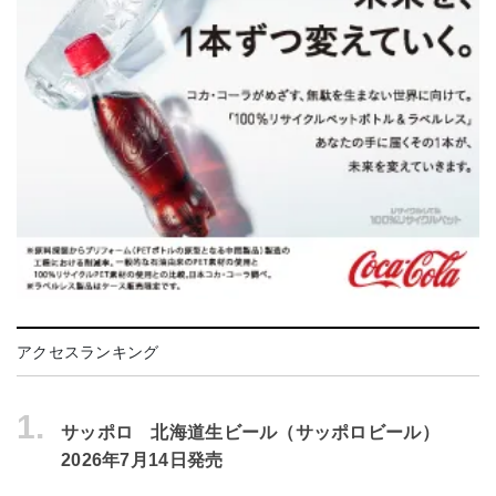
アクセスランキング
1.
サッポロ 北海道生ビール（サッポロビール）
2026年7月14日発売