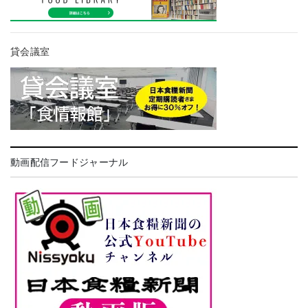
貸会議室
動画配信フードジャーナル