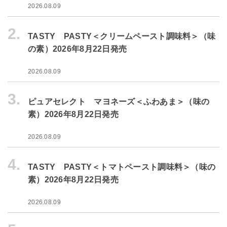
2026.08.09
2.
TASTY PASTY＜クリームペースト調味料＞（味
の素）2026年8月22日発売
2026.08.09
3.
ピュアセレクト マヨネーズ＜ふわあま＞（味の
素）2026年8月22日発売
2026.08.09
4.
TASTY PASTY＜トマトペースト調味料＞（味の
素）2026年8月22日発売
2026.08.09