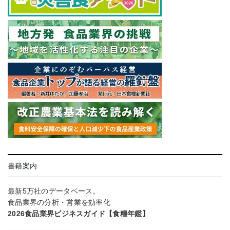
書籍案内
最新5万社のデータベース。
食品業界の分析・営業を効率化
2026食品業界ビジネスガイド【食糧年鑑】