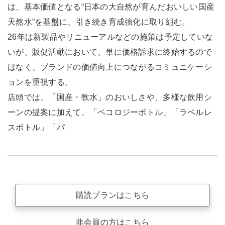
は、基本価値となる“日本の大自然が育んだおいしい国産
天然水”を基盤に、引き続き育成強化に取り組む。
26年は新製品やリニューアルなどの施策は予定していな
いが、販促活動において、単に価格訴求に終始するので
はなく、ブランドの価値向上につながるコミュニケーシ
ョンを重視する。
店頭では、「国産・軟水」のおいしさや、多様な飲用シ
ーンの提案に加えて、「ペコロジーボトル」「ラベルレ
スボトル」「パ
購読プランはこちら
非会員の方はこちら