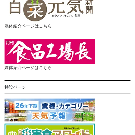
媒体紹介ページはこちら
媒体紹介ページはこちら
特設ページ