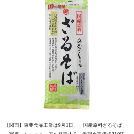
【関西】東亜食品工業は9月1日、「国産原料ざるそば」