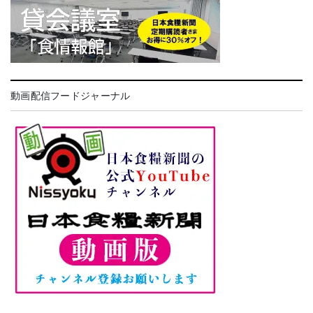
動画配信フードジャーナル