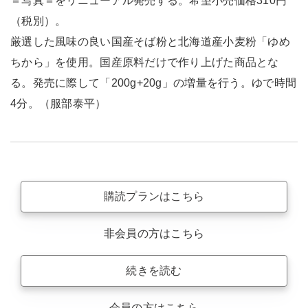
＝写真＝をリニューアル発売する。希望小売価格310円
（税別）。
厳選した風味の良い国産そば粉と北海道産小麦粉「ゆめ
ちから」を使用。国産原料だけで作り上げた商品とな
る。発売に際して「200g+20g」の増量を行う。ゆで時間
4分。（服部泰平）
購読プランはこちら
非会員の方はこちら
続きを読む
会員の方はこちら