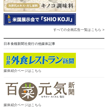
すべての企画広告一覧はこちら >
日本食糧新聞社発行の他媒体記事
媒体紹介ページはこちら
媒体紹介ページはこちら