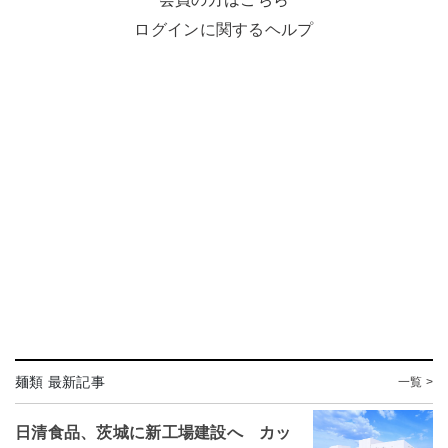
ログインに関するヘルプ
麺類 最新記事
一覧 >
日清食品、茨城に新工場建設へ カッ