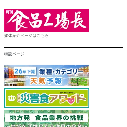
媒体紹介ページはこちら
特設ページ