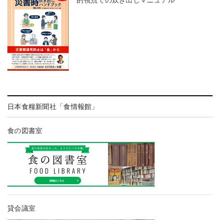
日本食糧新聞社「食情報館」
食の図書室
貸会議室