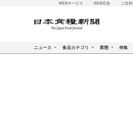
WEBサービス
WEB広告
二次利
ニュース
食品カテゴリ
業態
特集