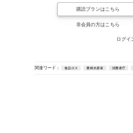
購読プランはこちら
非会員の方はこちら
ログイ
関連ワード：
食品ロス
農林水産省
消費者庁