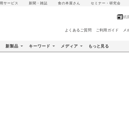
用サービス
新聞・雑誌
食の本屋さん
セミナー・研究会
紙
よくあるご質問
ご利用ガイド
メ
新製品
キーワード
メディア
もっと見る