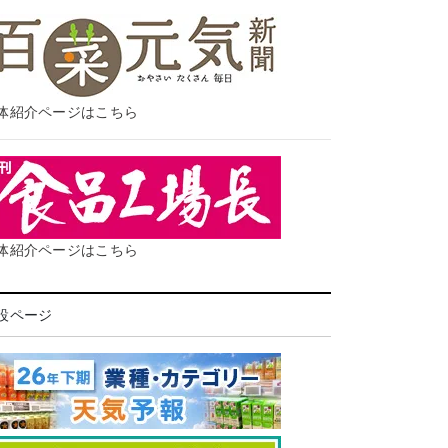
体紹介ページはこちら
体紹介ページはこちら
設ページ