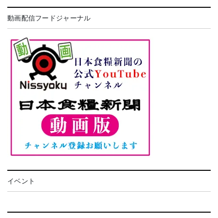
動画配信フードジャーナル
イベント