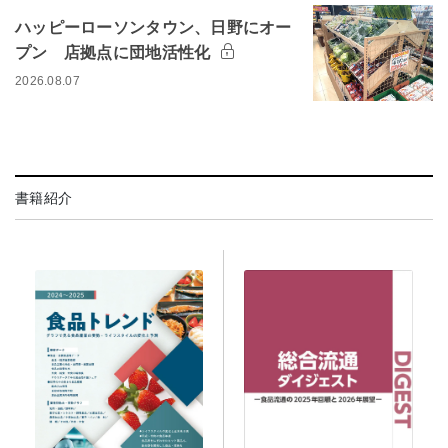
ハッピーローソンタウン、日野にオー
プン 店拠点に団地活性化
2026.08.07
書籍紹介