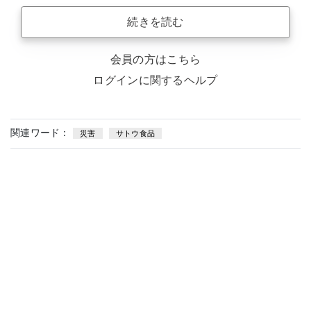
続きを読む
会員の方はこちら
ログインに関するヘルプ
関連ワード：
災害
サトウ食品