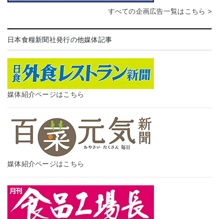
すべての企画広告一覧はこちら >
日本食糧新聞社発行の他媒体記事
媒体紹介ページはこちら
媒体紹介ページはこちら