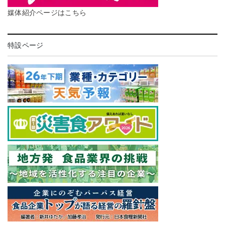
媒体紹介ページはこちら
特設ページ