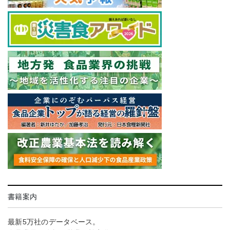
書籍案内
最新5万社のデータベース。