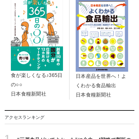
食が楽しくなる♪365日
日本産品を世界へ！よ
の○○
くわかる食品輸出
日本食糧新聞社
日本食糧新聞社
アクセスランキング
1.