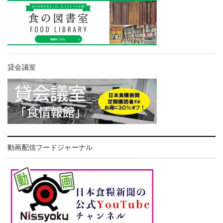
貸会議室
動画配信フードジャーナル