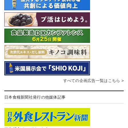
すべての企画広告一覧はこちら >
日本食糧新聞社発行の他媒体記事