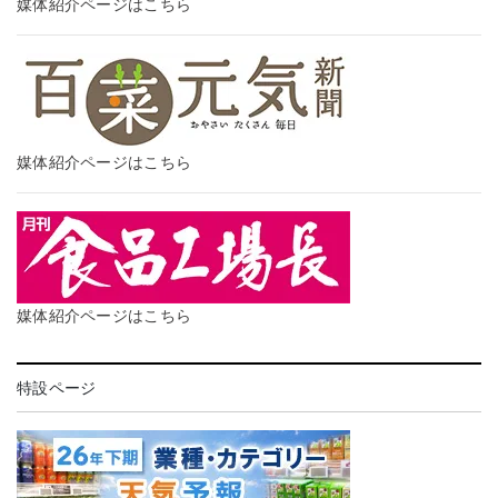
媒体紹介ページはこちら
媒体紹介ページはこちら
媒体紹介ページはこちら
特設ページ