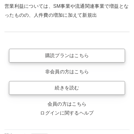
営業利益については、SM事業や流通関連事業で増益とな
ったものの、人件費の増加に加えて新規出
購読プランはこちら
非会員の方はこちら
続きを読む
会員の方はこちら
ログインに関するヘルプ