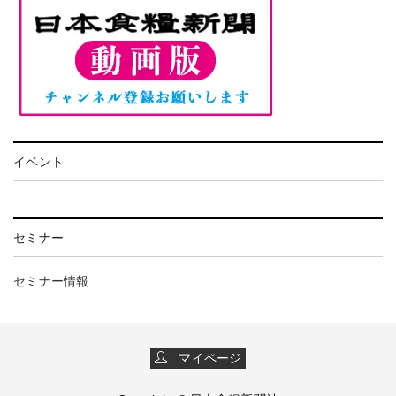
イベント
セミナー
セミナー情報
マイページ