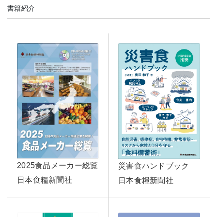
書籍紹介
2025食品メーカー総覧
災害食ハンドブック
日本食糧新聞社
日本食糧新聞社