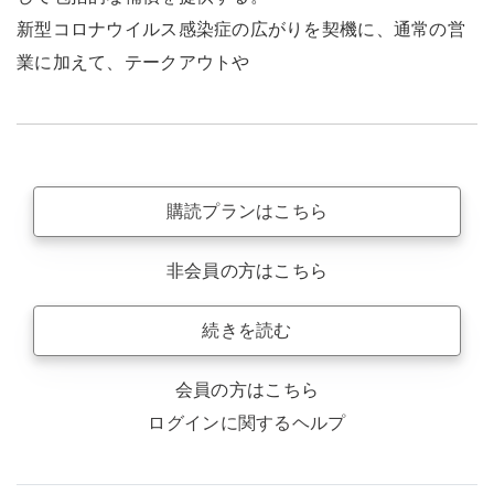
新型コロナウイルス感染症の広がりを契機に、通常の営
業に加えて、テークアウトや
購読プランはこちら
非会員の方はこちら
続きを読む
会員の方はこちら
ログインに関するヘルプ