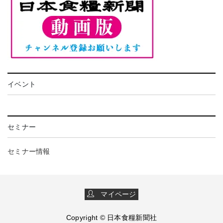
イベント
セミナー
セミナー情報
マイページ
Copyright © 日本食糧新聞社