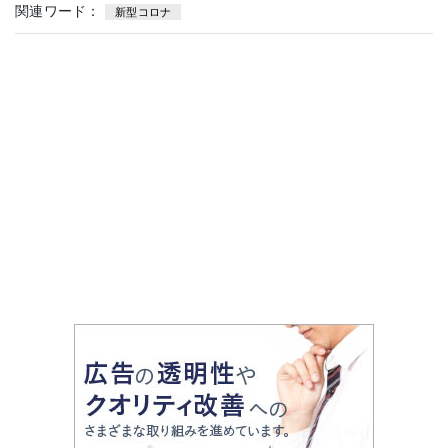
関連ワード：
新型コロナ