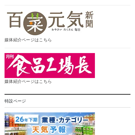
媒体紹介ページはこちら
媒体紹介ページはこちら
特設ページ