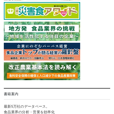
書籍案内
最新5万社のデータベース。
食品業界の分析・営業を効率化