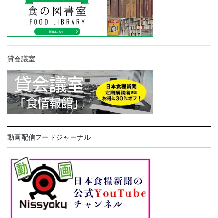
貸会議室
動画配信フードジャーナル