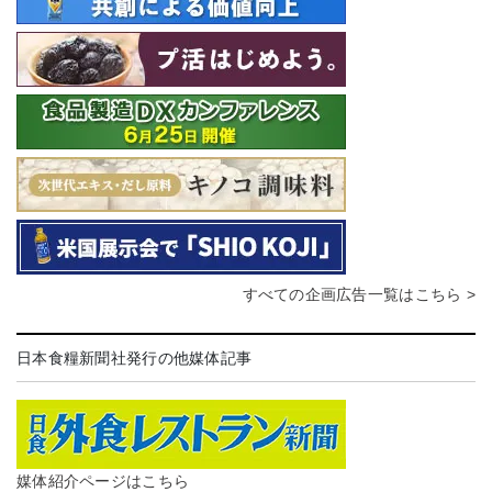
すべての企画広告一覧はこちら >
日本食糧新聞社発行の他媒体記事
媒体紹介ページはこちら