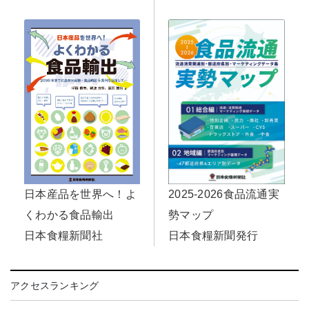
日本産品を世界へ！よ
2025-2026食品流通実
くわかる食品輸出
勢マップ
日本食糧新聞社
日本食糧新聞発行
アクセスランキング