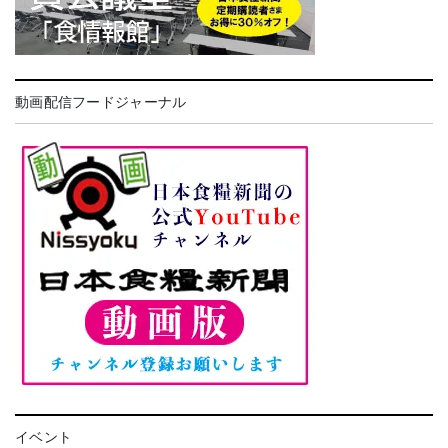
動画配信フードジャーナル
イベント