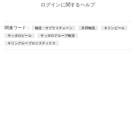
ログインに関するヘルプ
関連ワード：
物流・サプライチェーン
共同物流
キリンビール
サッポロビール
サッポログループ物流
キリングループロジスティクス