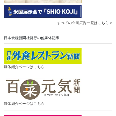
すべての企画広告一覧はこちら >
日本食糧新聞社発行の他媒体記事
媒体紹介ページはこちら
媒体紹介ページはこちら