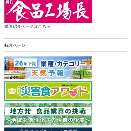
媒体紹介ページはこちら
特設ページ