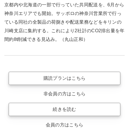
京都内や北海道の一部で行っていた共同配送を、6月から
神奈川エリアでも開始。サッポロの神奈川営業所で行っ
ている同社の全製品の荷捌きや配送業務などをキリンの
川崎支店に集約する。これにより2社計のCO2排出量を年
間約8t削減できる見込み。（丸山正和）
購読プランはこちら
非会員の方はこちら
続きを読む
会員の方はこちら