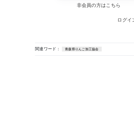
非会員の方はこちら
ログイ
関連ワード：
青森県りんご加工協会