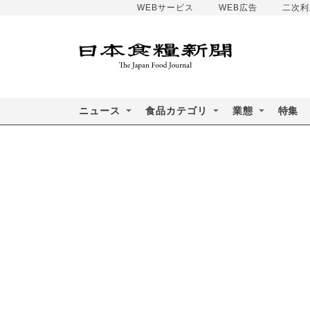
WEBサービス
WEB広告
二次利
ニュース
食品カテゴリ
業態
特集