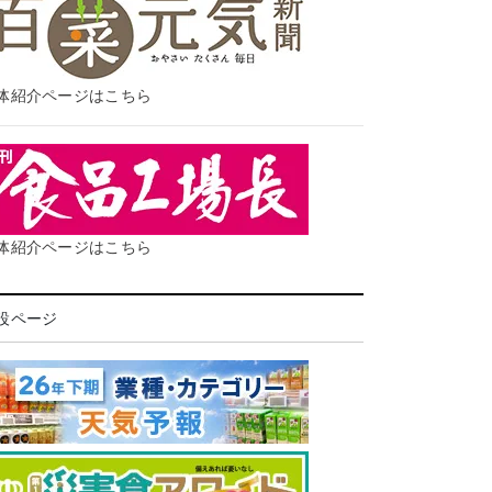
体紹介ページはこちら
体紹介ページはこちら
設ページ