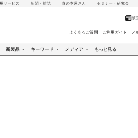
用サービス
新聞・雑誌
食の本屋さん
セミナー・研究会
紙
よくあるご質問
ご利用ガイド
メ
新製品
キーワード
メディア
もっと見る