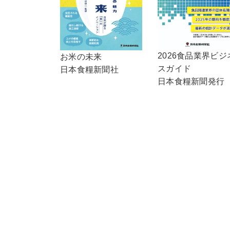
2026食品業界ビジ
お米の未来
スガイド
日本食糧新聞社
日本食糧新聞発行