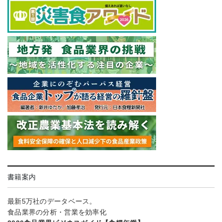
書籍案内
最新5万社のデータベース。
食品業界の分析・営業を効率化