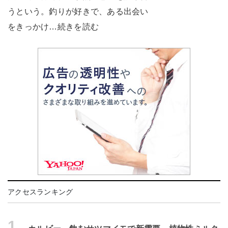
うという。釣りが好きで、ある出会い
をきっかけ…続きを読む
アクセスランキング
1.