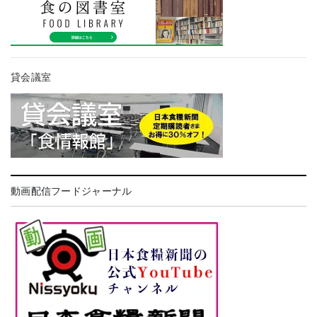
貸会議室
動画配信フードジャーナル