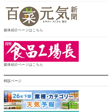
媒体紹介ページはこちら
媒体紹介ページはこちら
特設ページ