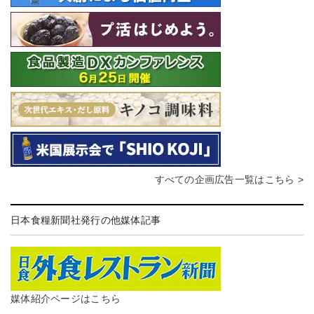
すべての企画広告一覧はこちら >
日本食糧新聞社発行の他媒体記事
媒体紹介ページはこちら