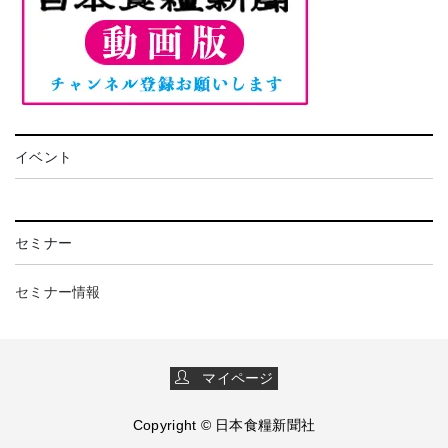
イベント
セミナー
セミナー情報
マイページ
Copyright © 日本食糧新聞社