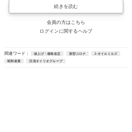
続きを読む
会員の方はこちら
ログインに関するヘルプ
関連ワード：
値上げ・価格改定
新型コロナ
J-オイルミルズ
昭和産業
日清オイリオグループ