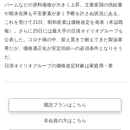
パームなどの原料価格が大きく上昇。主要産国の供給量
や期末在庫も不安要素が多く予断を許さぬ状況にある。
これを受けて21日、昭和産業は価格改定を発表（本誌既
報）。さらに25日には最大手の日清オイリオグループも
公表した。コロナ禍の中、据え置きで耐えてきた製油業
界だが、価格適正化が安定供給への必須条件となりそう
だ。
日清オイリオグループの価格改定対象は家庭用・業
購読プランはこちら
非会員の方はこちら