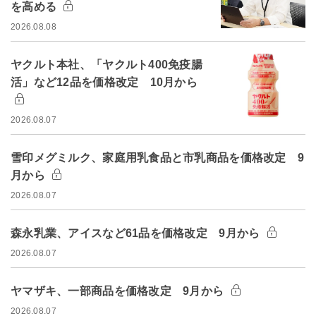
を高める
2026.08.08
ヤクルト本社、「ヤクルト400免疫腸
活」など12品を価格改定 10月から
2026.08.07
雪印メグミルク、家庭用乳食品と市乳商品を価格改定 9
月から
2026.08.07
森永乳業、アイスなど61品を価格改定 9月から
2026.08.07
ヤマザキ、一部商品を価格改定 9月から
2026.08.07