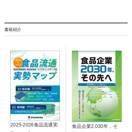
書籍紹介
2025-2026食品流通実
食品企業2,030年，そ