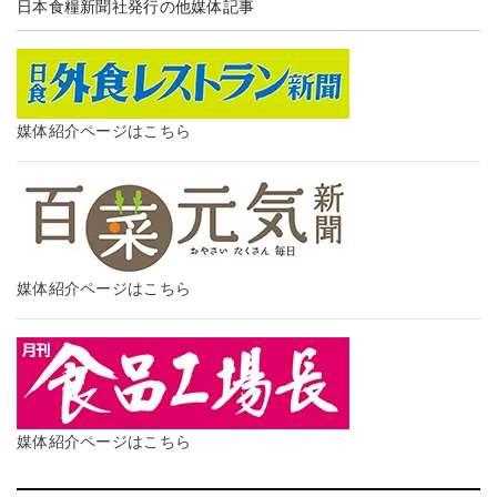
日本食糧新聞社発行の他媒体記事
媒体紹介ページはこちら
媒体紹介ページはこちら
媒体紹介ページはこちら