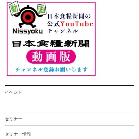
イベント
セミナー
セミナー情報