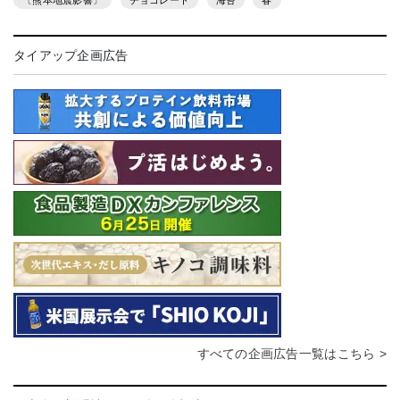
タイアップ企画広告
すべての企画広告一覧はこちら >