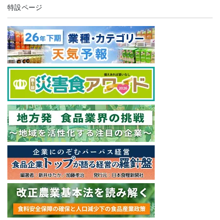
特設ページ