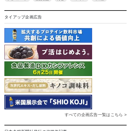
タイアップ企画広告
すべての企画広告一覧はこちら >