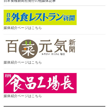
日本食糧新聞社発行の他媒体記事
媒体紹介ページはこちら
媒体紹介ページはこちら
媒体紹介ページはこちら