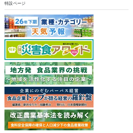
特設ページ