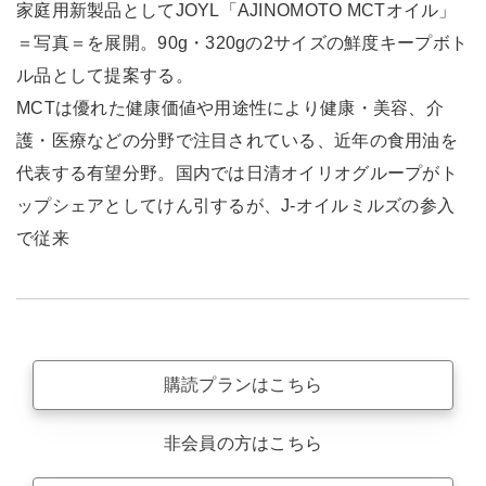
家庭用新製品としてJOYL「AJINOMOTO MCTオイル」
＝写真＝を展開。90g・320gの2サイズの鮮度キープボト
ル品として提案する。
MCTは優れた健康価値や用途性により健康・美容、介
護・医療などの分野で注目されている、近年の食用油を
代表する有望分野。国内では日清オイリオグループがト
ップシェアとしてけん引するが、J-オイルミルズの参入
で従来
購読プランはこちら
非会員の方はこちら