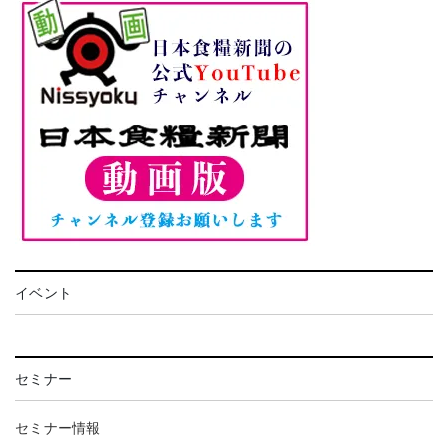
イベント
セミナー
セミナー情報