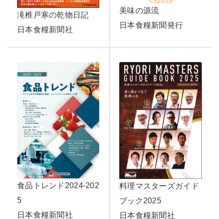
美味の源流
滝椎戸寒の乾物日記
日本食糧新聞発行
日本食糧新聞社
食品トレンド2024-202
料理マスターズガイド
5
ブック2025
日本食糧新聞社
日本食糧新聞社