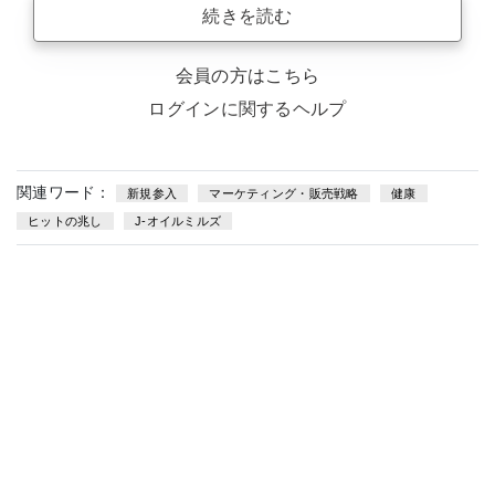
続きを読む
会員の方はこちら
ログインに関するヘルプ
関連ワード：
新規参入
マーケティング・販売戦略
健康
ヒットの兆し
J-オイルミルズ