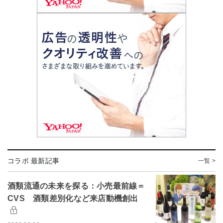
コラボ 最新記事
一覧 >
酒類流通の未来を探る：小売最前線＝
CVS 酒類差別化など来店動機創出