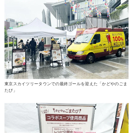
東京スカイツリータウンでの最終ゴールを迎えた「かどやのごま
たび」