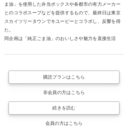
ま油」を使用した弁当ボックスや各都市の有力メーカー
とのコラボスープなどを提供するもので、最終日は東京
スカイツリータウンでキユーピーとコラボし、反響を得
た。
同企画は「純正ごま油」のおいしさや魅力を直接生活
購読プランはこちら
非会員の方はこちら
続きを読む
会員の方はこちら