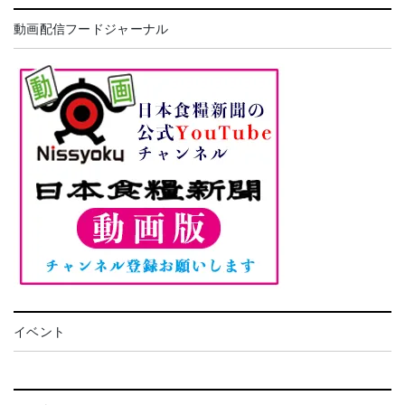
動画配信フードジャーナル
イベント