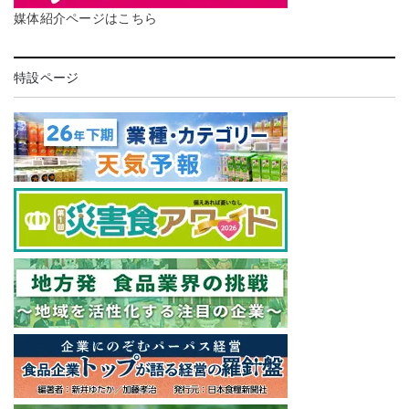
媒体紹介ページはこちら
特設ページ