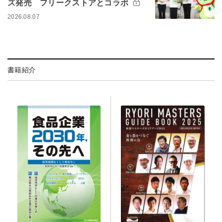
ズ発売 フリークストアとコラボ
2026.08.07
書籍紹介