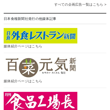
すべての企画広告一覧はこちら >
日本食糧新聞社発行の他媒体記事
媒体紹介ページはこちら
媒体紹介ページはこちら