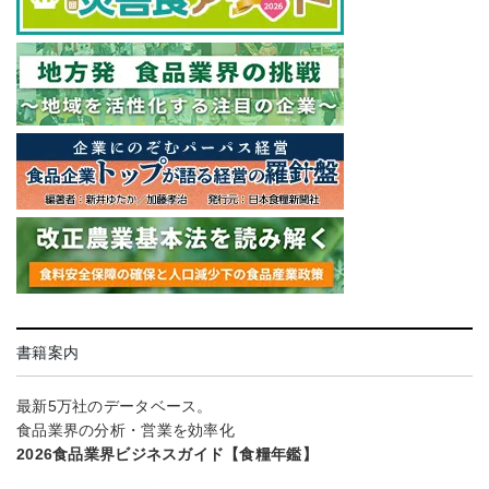
書籍案内
最新5万社のデータベース。
食品業界の分析・営業を効率化
2026食品業界ビジネスガイド【食糧年鑑】