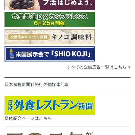
すべての企画広告一覧はこちら >
日本食糧新聞社発行の他媒体記事
媒体紹介ページはこちら