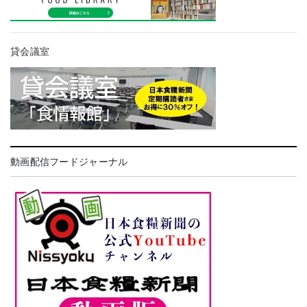
貸会議室
動画配信フードジャーナル