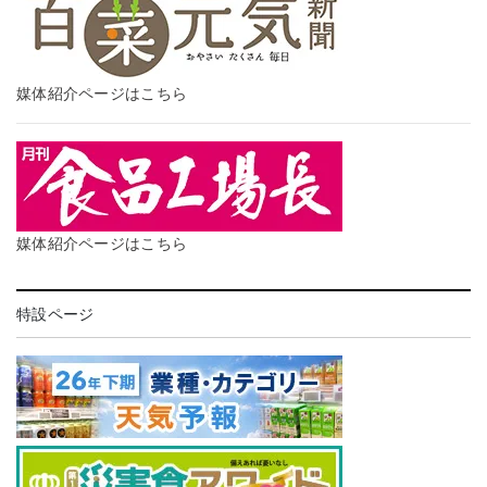
媒体紹介ページはこちら
媒体紹介ページはこちら
特設ページ