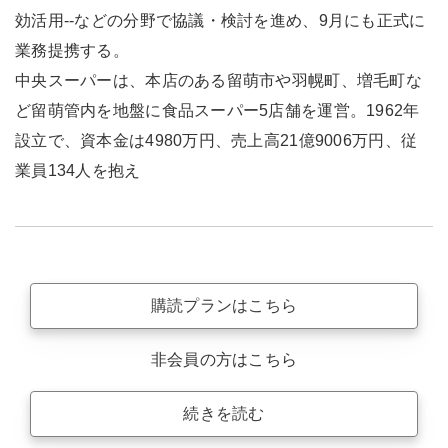
効活用--などの分野で協議・検討を進め、9月にも正式に
業務提携する。
中央スーパーは、本店のある留萌市や羽幌町、増毛町な
ど留萌管内を地盤に食品スーパー5店舗を運営。1962年
設立で、資本金は4980万円、売上高21億9006万円、従
業員134人を抱え
購読プランはこちら
非会員の方はこちら
続きを読む