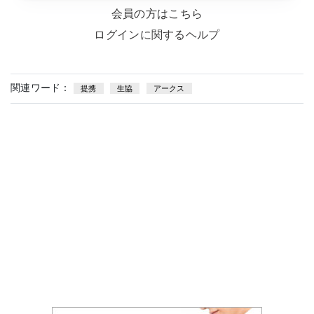
会員の方はこちら
ログインに関するヘルプ
関連ワード：
提携
生協
アークス