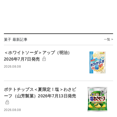
菓子 最新記事
一覧 >
＜ホワイトソーダ＞アップ（明治）
2026年7月7日発売
2026.08.08
ポテトチップス＜夏限定！塩＞わさビ
ーフ（山芳製菓）2026年7月13日発売
2026.08.08