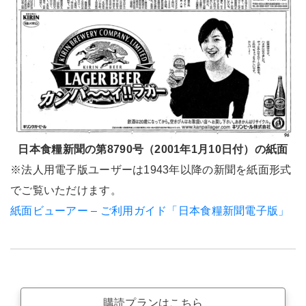
日本食糧新聞の第8790号（2001年1月10日付）の紙面
※法人用電子版ユーザーは1943年以降の新聞を紙面形式
でご覧いただけます。
紙面ビューアー – ご利用ガイド「日本食糧新聞電子版」
購読プランはこちら