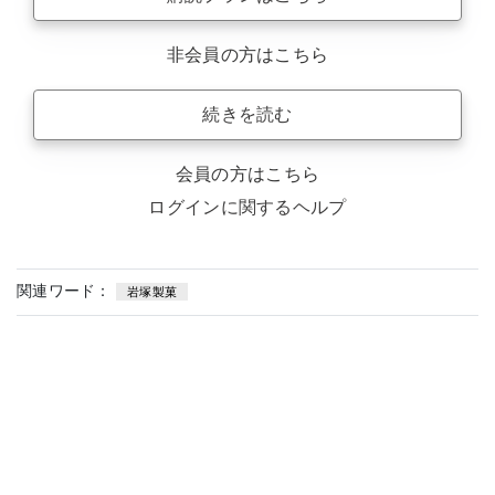
非会員の方はこちら
続きを読む
会員の方はこちら
ログインに関するヘルプ
関連ワード：
岩塚製菓