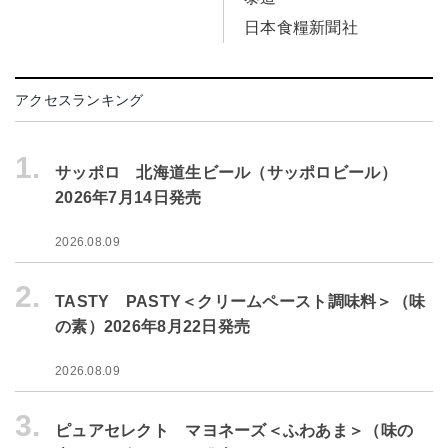
日本食糧新聞社
アクセスランキング
1.
サッポロ 北海道生ビール（サッポロビール）
2026年7月14日発売
2026.08.09
2.
TASTY PASTY＜クリームペースト調味料＞（味
の素）2026年8月22日発売
2026.08.09
3.
ピュアセレクト マヨネーズ＜ふわあま＞（味の