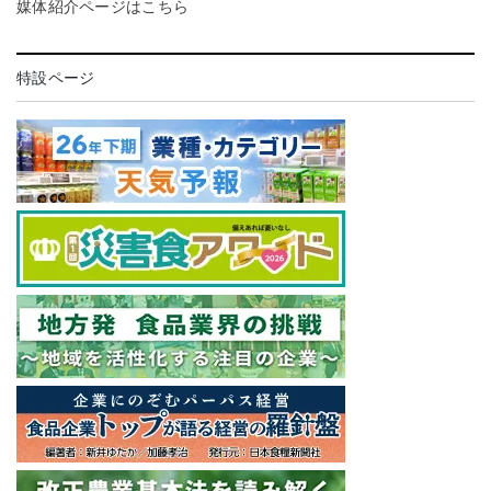
媒体紹介ページはこちら
特設ページ