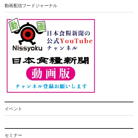
動画配信フードジャーナル
イベント
セミナー