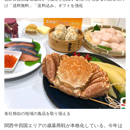
け「送料無料」「送料込み」ギフトを強化
各社独自の地域の逸品を取り揃える
関西中四国エリアの歳暮商戦が本格化している。今年は