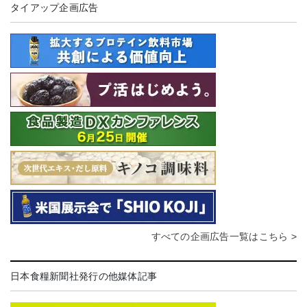
タイアップ企画広告
すべての企画広告一覧はこちら >
日本食糧新聞社発行の他媒体記事