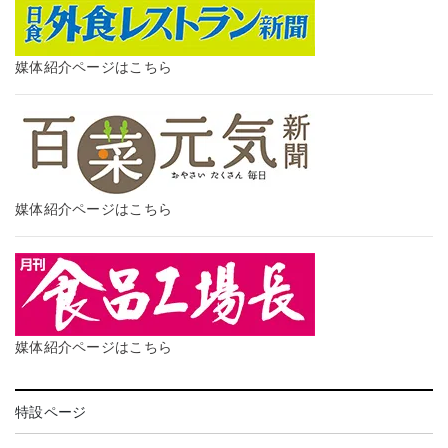
媒体紹介ページはこちら
媒体紹介ページはこちら
媒体紹介ページはこちら
特設ページ