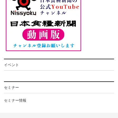
イベント
セミナー
セミナー情報