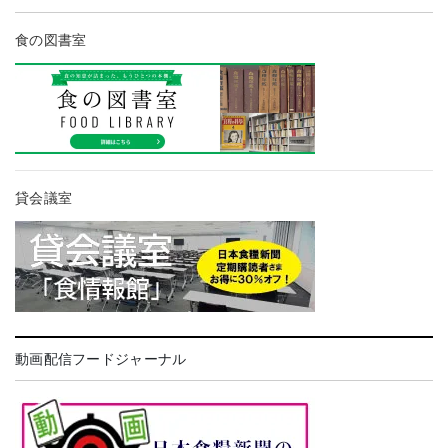
食の図書室
貸会議室
動画配信フードジャーナル