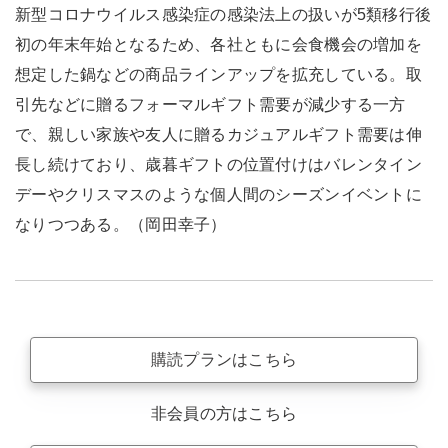
新型コロナウイルス感染症の感染法上の扱いが5類移行後
初の年末年始となるため、各社ともに会食機会の増加を
想定した鍋などの商品ラインアップを拡充している。取
引先などに贈るフォーマルギフト需要が減少する一方
で、親しい家族や友人に贈るカジュアルギフト需要は伸
長し続けており、歳暮ギフトの位置付けはバレンタイン
デーやクリスマスのような個人間のシーズンイベントに
なりつつある。（岡田幸子）
購読プランはこちら
非会員の方はこちら