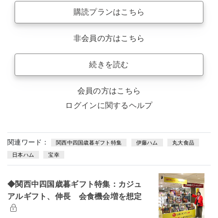
購読プランはこちら
非会員の方はこちら
続きを読む
会員の方はこちら
ログインに関するヘルプ
関連ワード：
関西中四国歳暮ギフト特集
伊藤ハム
丸大食品
日本ハム
宝幸
◆関西中四国歳暮ギフト特集：カジュ
アルギフト、伸長 会食機会増を想定