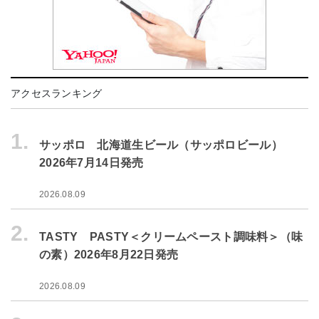
アクセスランキング
1.
サッポロ 北海道生ビール（サッポロビール）
2026年7月14日発売
2026.08.09
2.
TASTY PASTY＜クリームペースト調味料＞（味
の素）2026年8月22日発売
2026.08.09