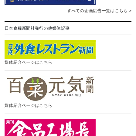
すべての企画広告一覧はこちら >
日本食糧新聞社発行の他媒体記事
媒体紹介ページはこちら
媒体紹介ページはこちら