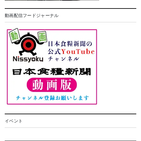
動画配信フードジャーナル
イベント