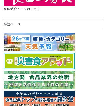
媒体紹介ページはこちら
特設ページ