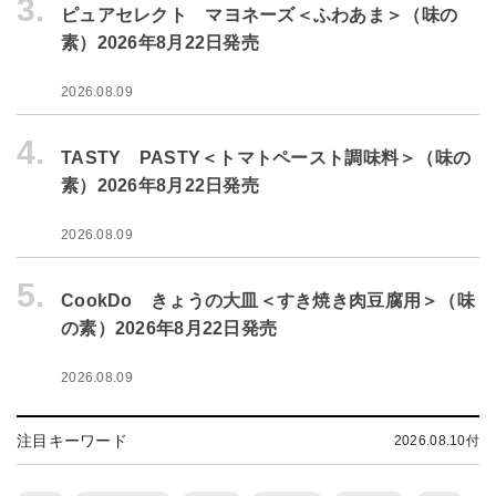
3.
ピュアセレクト マヨネーズ＜ふわあま＞（味の
素）2026年8月22日発売
2026.08.09
4.
TASTY PASTY＜トマトペースト調味料＞（味の
素）2026年8月22日発売
2026.08.09
5.
CookDo きょうの大皿＜すき焼き肉豆腐用＞（味
の素）2026年8月22日発売
2026.08.09
注目キーワード
2026.08.10付