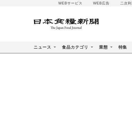
WEBサービス
WEB広告
二次利
ニュース
食品カテゴリ
業態
特集