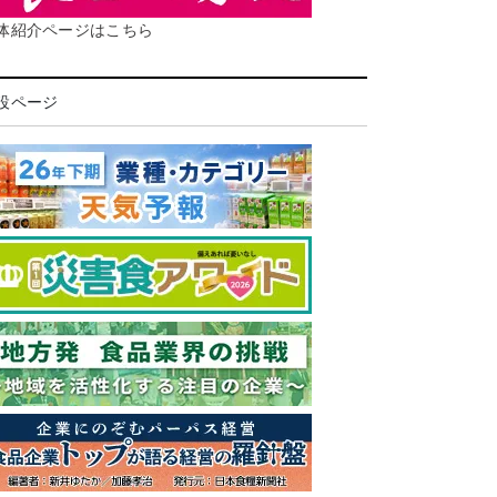
体紹介ページはこちら
設ページ