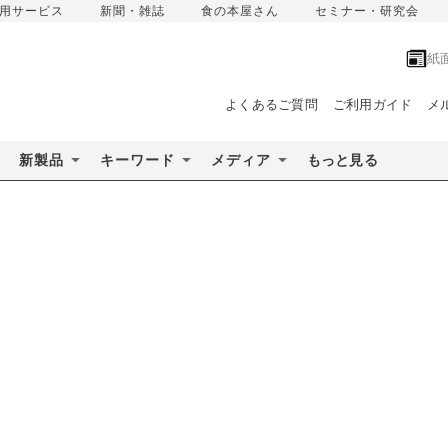
用サービス
新聞・雑誌
食の本屋さん
セミナー・研究会
紙
よくあるご質問
ご利用ガイド
メ
新製品
キーワード
メディア
もっと見る