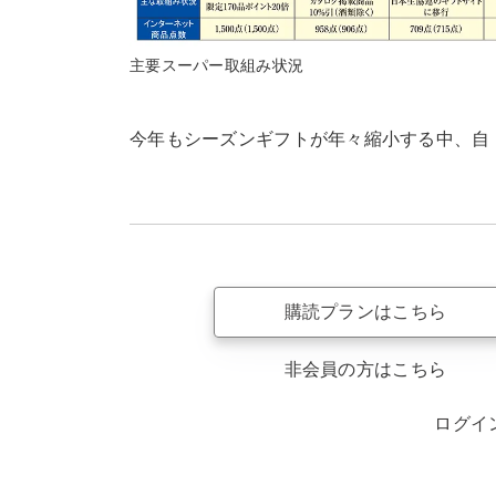
主要スーパー取組み状況
今年もシーズンギフトが年々縮小する中、自
購読プランはこちら
非会員の方はこちら
ログイ