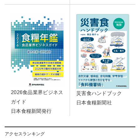
2026食品業界ビジネス
災害食ハンドブック
ガイド
日本食糧新聞社
日本食糧新聞発行
アクセスランキング