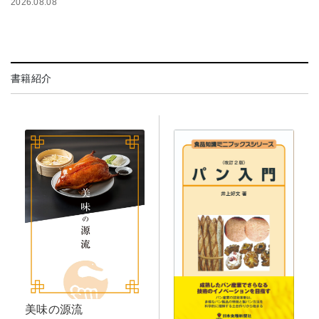
2026.08.08
書籍紹介
美味の源流