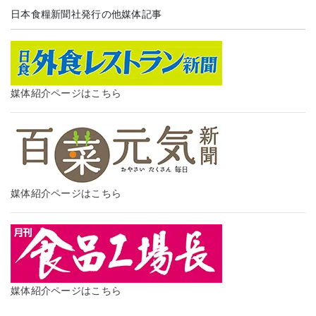
日本食糧新聞社発行の他媒体記事
媒体紹介ページはこちら
媒体紹介ページはこちら
媒体紹介ページはこちら