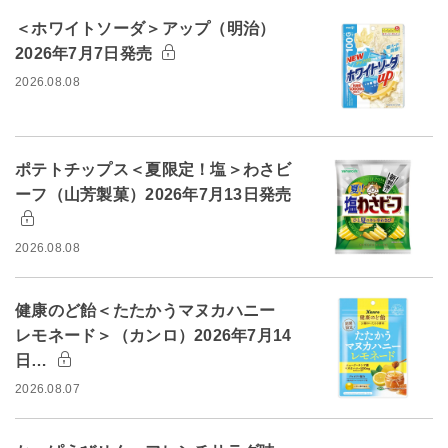
＜ホワイトソーダ＞アップ（明治）
2026年7月7日発売
2026.08.08
ポテトチップス＜夏限定！塩＞わさビ
ーフ（山芳製菓）2026年7月13日発売
2026.08.08
健康のど飴＜たたかうマヌカハニー
レモネード＞（カンロ）2026年7月14
日…
2026.08.07