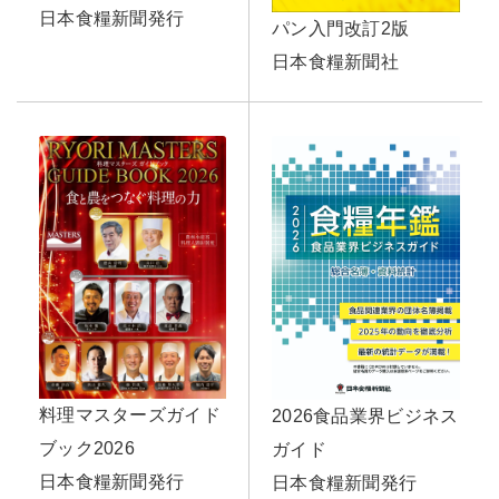
日本食糧新聞発行
パン入門改訂2版
日本食糧新聞社
料理マスターズガイド
2026食品業界ビジネス
ブック2026
ガイド
日本食糧新聞発行
日本食糧新聞発行