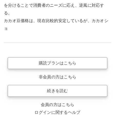
を分けることで消費者のニーズに応え、逆風に対応す
る。
カカオ豆価格は、現在比較的安定しているが、カカオシ
ョ
購読プランはこちら
非会員の方はこちら
続きを読む
会員の方はこちら
ログインに関するヘルプ