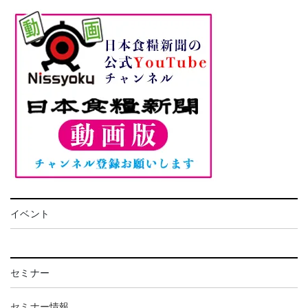
イベント
セミナー
セミナー情報