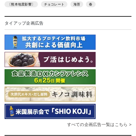
〔熊本地震影響〕
チョコレート
海苔
春
タイアップ企画広告
すべての企画広告一覧はこちら >