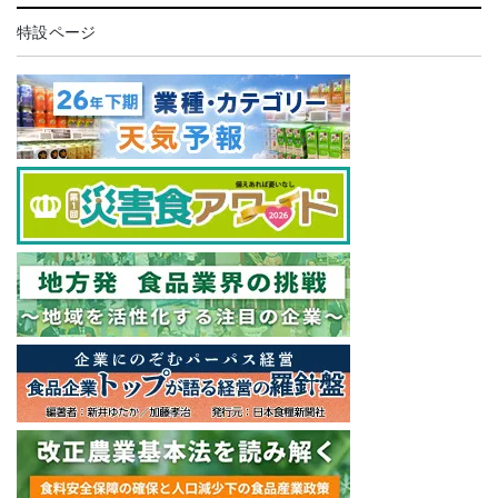
特設ページ