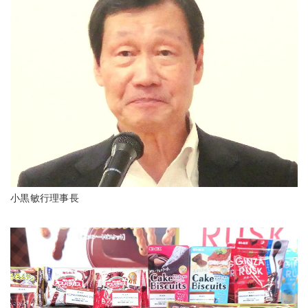
小黒敏行理事長