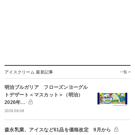
アイスクリーム 最新記事
一覧 >
明治ブルガリア フローズンヨーグル
トデザート＜マスカット＞（明治）
2026年…
2026.08.08
森永乳業、アイスなど61品を価格改定 9月から