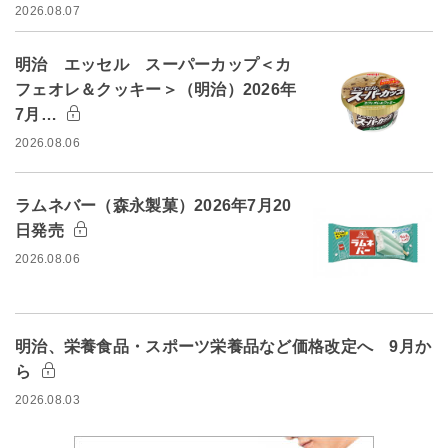
2026.08.07
明治 エッセル スーパーカップ＜カ
フェオレ＆クッキー＞（明治）2026年
7月…
2026.08.06
ラムネバー（森永製菓）2026年7月20
日発売
2026.08.06
明治、栄養食品・スポーツ栄養品など価格改定へ 9月か
ら
2026.08.03