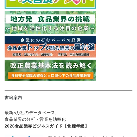
書籍案内
最新5万社のデータベース。
食品業界の分析・営業を効率化
2026食品業界ビジネスガイド【食糧年鑑】