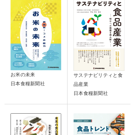
お米の未来
サステナビリティと食
日本食糧新聞社
品産業
日本食糧新聞社