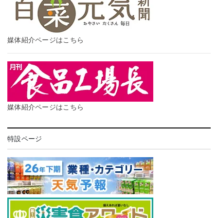
媒体紹介ページはこちら
媒体紹介ページはこちら
特設ページ