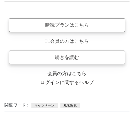
購読プランはこちら
非会員の方はこちら
続きを読む
会員の方はこちら
ログインに関するヘルプ
関連ワード：
キャンペーン
丸永製菓