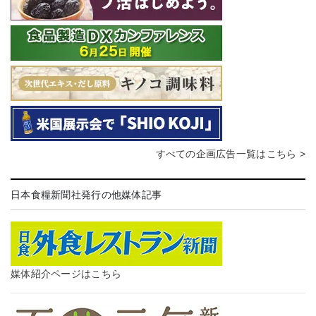
すべての企画広告一覧はこちら >
日本食糧新聞社発行の他媒体記事
媒体紹介ページはこちら