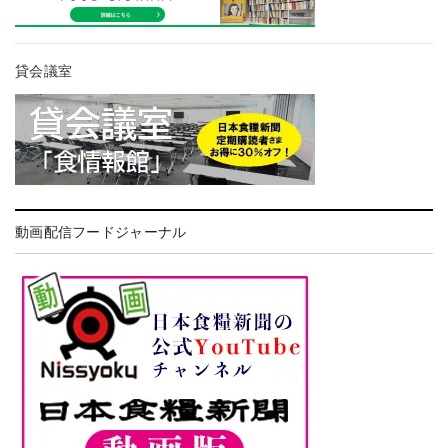
貸会議室
動画配信フードジャーナル