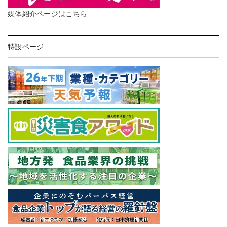
媒体紹介ページはこちら
特設ページ