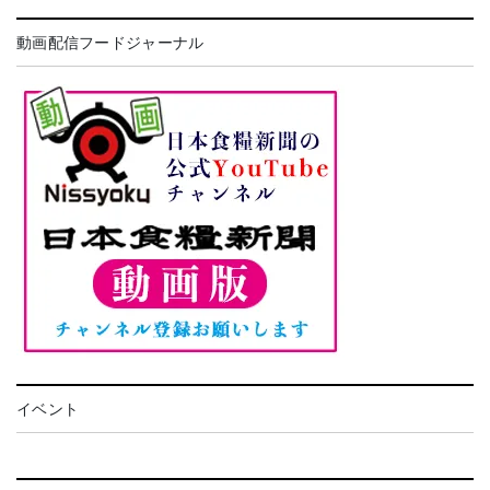
動画配信フードジャーナル
イベント