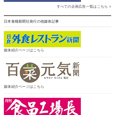
すべての企画広告一覧はこちら >
日本食糧新聞社発行の他媒体記事
媒体紹介ページはこちら
媒体紹介ページはこちら