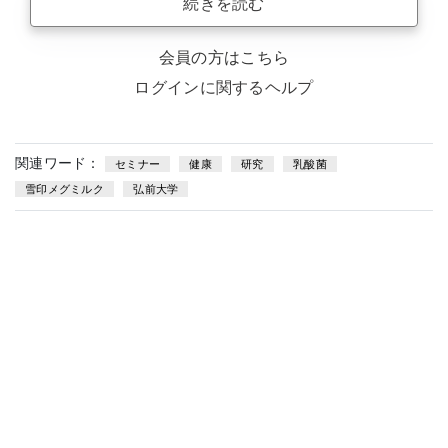
続きを読む
会員の方はこちら
ログインに関するヘルプ
関連ワード：
セミナー
健康
研究
乳酸菌
雪印メグミルク
弘前大学