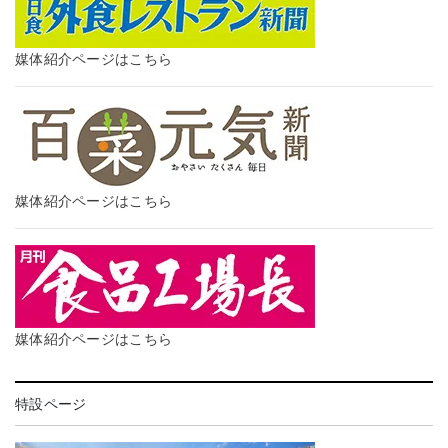
媒体紹介ページはこちら
媒体紹介ページはこちら
媒体紹介ページはこちら
特設ページ