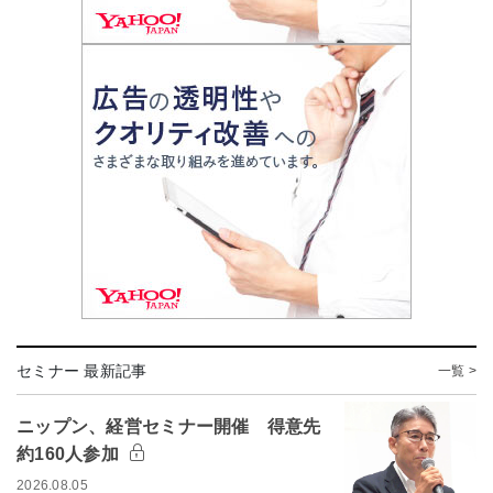
セミナー 最新記事
一覧 >
ニップン、経営セミナー開催 得意先
約160人参加
2026.08.05