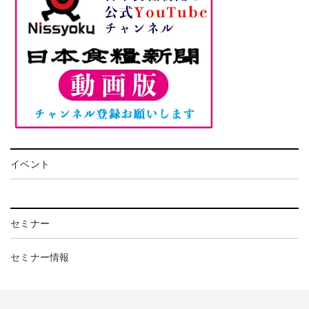
イベント
セミナー
セミナー情報