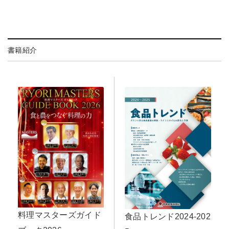
書籍紹介
料理マスターズガイド
食品トレンド2024-202