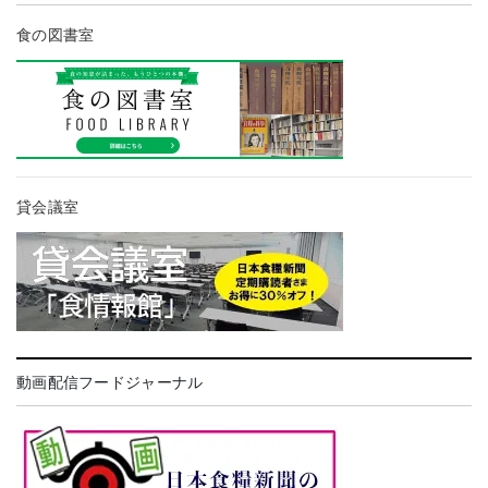
食の図書室
貸会議室
動画配信フードジャーナル