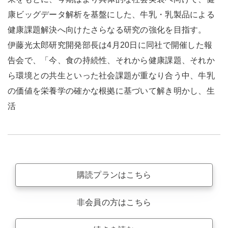
康ビッグデータ解析を基盤にした、牛乳・乳製品による
健康課題解決へ向けたさらなる研究の強化を目指す。
伊藤光太郎研究開発部長は4月20日に同社で開催した報
告会で、「今、食の持続性、それから健康課題、それか
ら環境との共生といった社会課題が重なり合う中、牛乳
の価値を栄養学の確かな根拠に基づいて解き明かし、生
活
購読プランはこちら
非会員の方はこちら