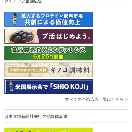
タイアップ企画広告
すべての企画広告一覧はこちら >
日本食糧新聞社発行の他媒体記事