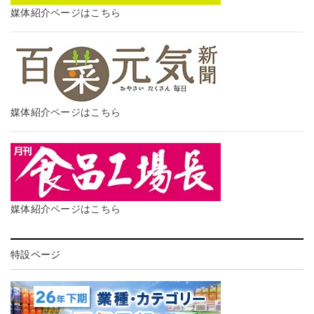
媒体紹介ページはこちら
媒体紹介ページはこちら
媒体紹介ページはこちら
特設ページ