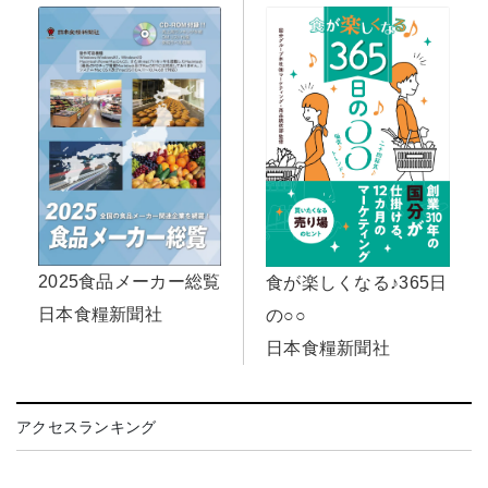
2025食品メーカー総覧
食が楽しくなる♪365日
日本食糧新聞社
の○○
日本食糧新聞社
アクセスランキング