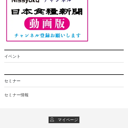
イベント
セミナー
セミナー情報
マイページ