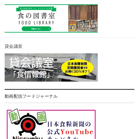
貸会議室
動画配信フードジャーナル