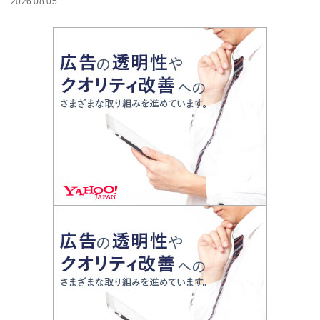
2026.08.05