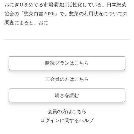
おにぎりをめぐる市場環境は活性化している。日本惣菜
協会の「惣菜白書2026」で、惣菜の利用状況についての
調査によると、おに
購読プランはこちら
非会員の方はこちら
続きを読む
会員の方はこちら
ログインに関するヘルプ