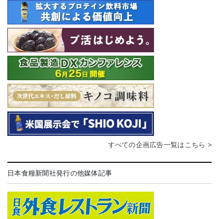
すべての企画広告一覧はこちら >
日本食糧新聞社発行の他媒体記事