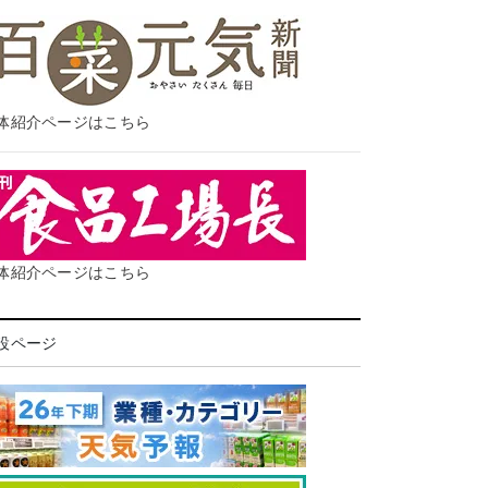
体紹介ページはこちら
体紹介ページはこちら
設ページ