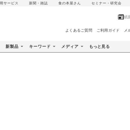
用サービス
新聞・雑誌
食の本屋さん
セミナー・研究会
紙
よくあるご質問
ご利用ガイド
メ
新製品
キーワード
メディア
もっと見る