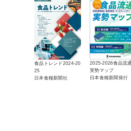
2025-2026食品流
食品トレンド2024-20
実勢マップ
25
日本食糧新聞発行
日本食糧新聞社