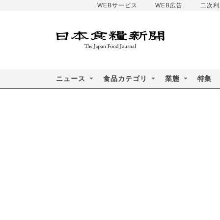
WEBサービス
WEB広告
二次利
ニュース
食品カテゴリ
業態
特集