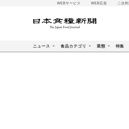
WEBサービス
WEB広告
二次利
ニュース
食品カテゴリ
業態
特集