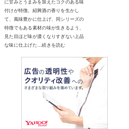
に甘みとうまみを加えたコクのある味
付けが特徴。紹興酒の香りを生かし
て、風味豊かに仕上げ、同シリーズの
特徴でもある素材の味が生きるよう、
見た目ほど味が濃くなりすぎない上品
な味に仕上げた…続きを読む