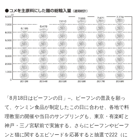
「8月18日はビーフンの日」–。ビーフンの普及を願っ
て、ケンミン食品が制定したこの日に合わせ、各地で料
理教室の開催や当日のサンプリングも、東京・有楽町と
神戸・三ノ宮駅前で実施する。さらにビーフンやビーフ
ンと猫に関するエピソードを応募すると抽選で222（に