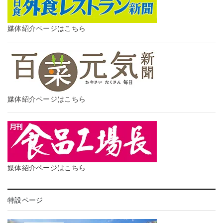
媒体紹介ページはこちら
媒体紹介ページはこちら
媒体紹介ページはこちら
特設ページ