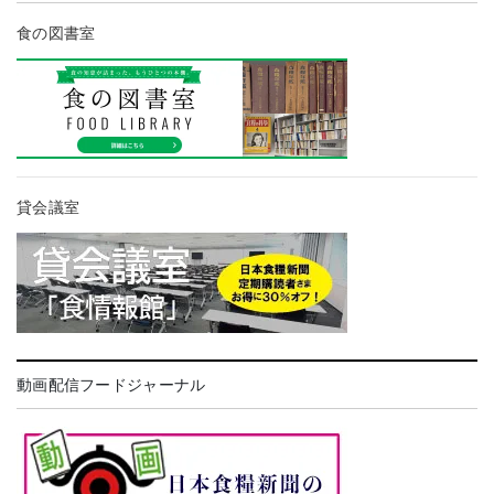
食の図書室
貸会議室
動画配信フードジャーナル