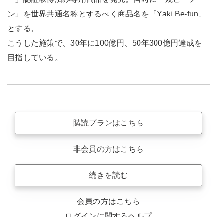
ン」を世界共通名称とするべく商品名を「Yaki Be-fun」
とする。
こうした施策で、30年に100億円、50年300億円達成を
目指している。
購読プランはこちら
非会員の方はこちら
続きを読む
会員の方はこちら
ログインに関するヘルプ