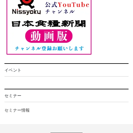
イベント
セミナー
セミナー情報