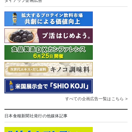
タイアップ企画広告
すべての企画広告一覧はこちら >
日本食糧新聞社発行の他媒体記事