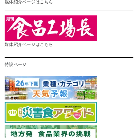
媒体紹介ページはこちら
媒体紹介ページはこちら
特設ページ