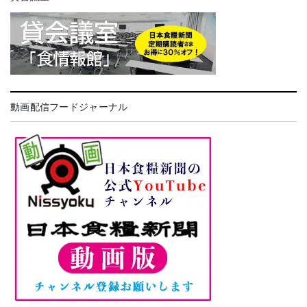
動画配信フードジャーナル