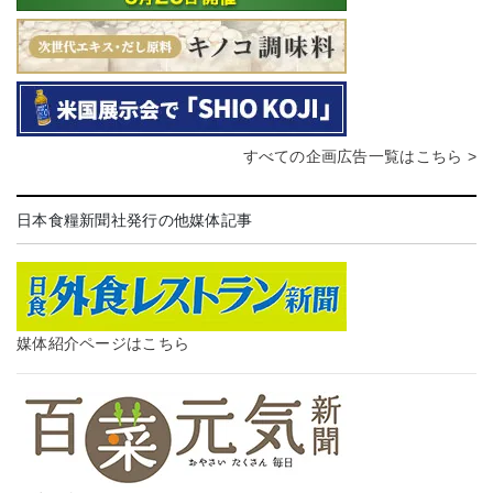
すべての企画広告一覧はこちら >
日本食糧新聞社発行の他媒体記事
媒体紹介ページはこちら