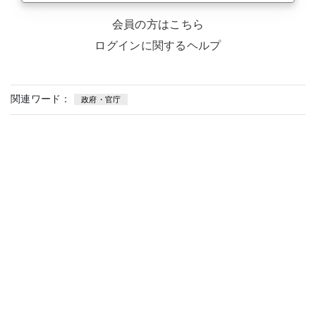
会員の方はこちら
ログインに関するヘルプ
関連ワード：
政府・官庁