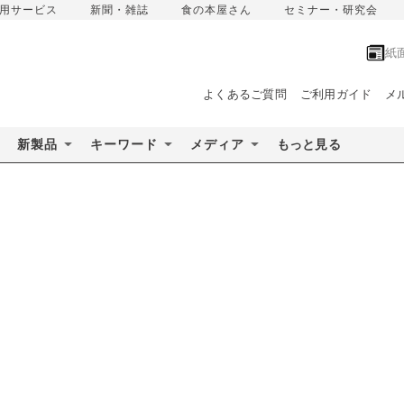
用サービス
新聞・雑誌
食の本屋さん
セミナー・研究会
紙
よくあるご質問
ご利用ガイド
メ
新製品
キーワード
メディア
もっと見る