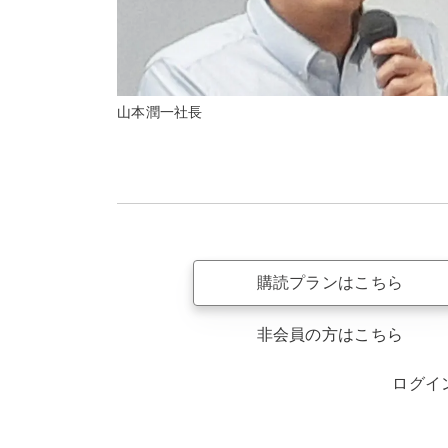
山本潤一社長
購読プランはこちら
非会員の方はこちら
ログイ