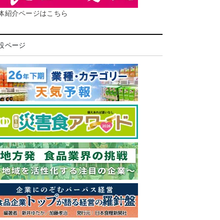
体紹介ページはこちら
設ページ