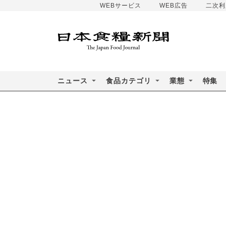
WEBサービス
WEB広告
二次利
ニュース
食品カテゴリ
業態
特集